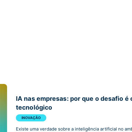
IA nas empresas: por que o desafio é c
tecnológico
INOVAÇÃO
Existe uma verdade sobre a inteligência artificial no am