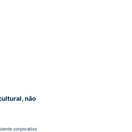
ultural, não
biente corporativo