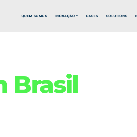
QUEM SOMOS
INOVAÇÃO
CASES
SOLUTIONS
Brasil