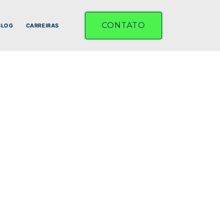
CONTATO
BLOG
CARREIRAS