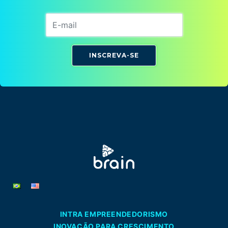
INSCREVA-SE
INTRA EMPREENDEDORISMO
INOVAÇÃO PARA CRESCIMENTO