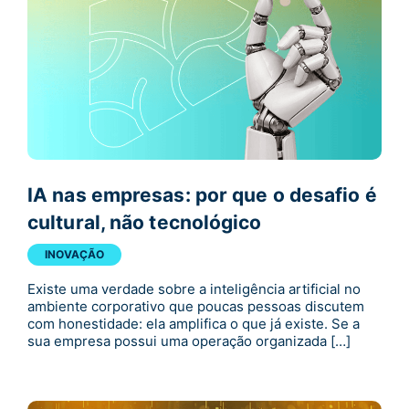
IA nas empresas: por que o desafio é
cultural, não tecnológico
INOVAÇÃO
Existe uma verdade sobre a inteligência artificial no
ambiente corporativo que poucas pessoas discutem
com honestidade: ela amplifica o que já existe. Se a
sua empresa possui uma operação organizada […]