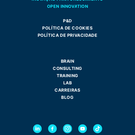
OPEN INNOVATION
P&D
POLÍTICA DE COOKIES
POLÍTICA DE PRIVACIDADE
BRAIN
CONSULTING
TRAINING
LAB
CARREIRAS
BLOG