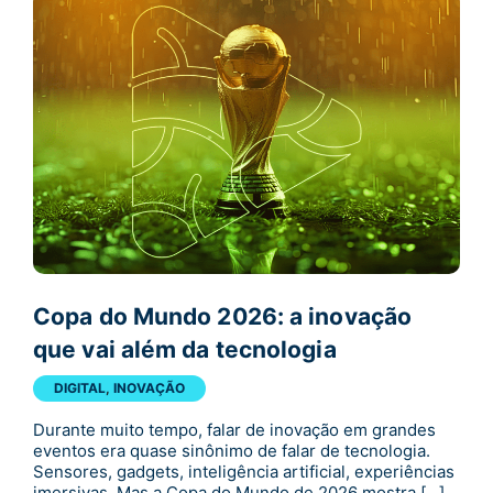
Copa do Mundo 2026: a inovação
que vai além da tecnologia
DIGITAL
,
INOVAÇÃO
Durante muito tempo, falar de inovação em grandes
eventos era quase sinônimo de falar de tecnologia.
Sensores, gadgets, inteligência artificial, experiências
imersivas. Mas a Copa do Mundo de 2026 mostra […]