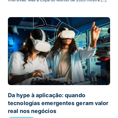
Da hype à aplicação: quando
tecnologias emergentes geram valor
real nos negócios