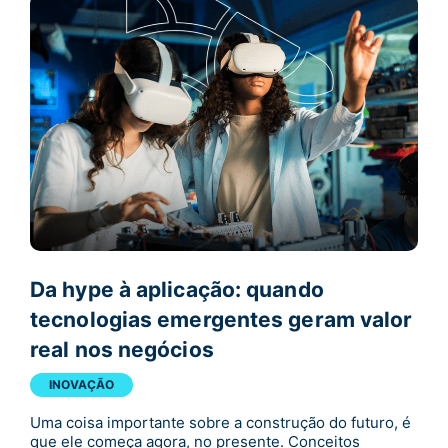
Da hype à aplicação: quando
tecnologias emergentes geram valor
real nos negócios
INOVAÇÃO
Uma coisa importante sobre a construção do futuro, é
que ele começa agora, no presente. Conceitos