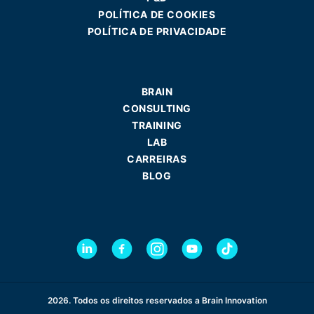
POLÍTICA DE COOKIES
POLÍTICA DE PRIVACIDADE
BRAIN
CONSULTING
TRAINING
LAB
CARREIRAS
BLOG
2026. Todos os direitos reservados a Brain Innovation