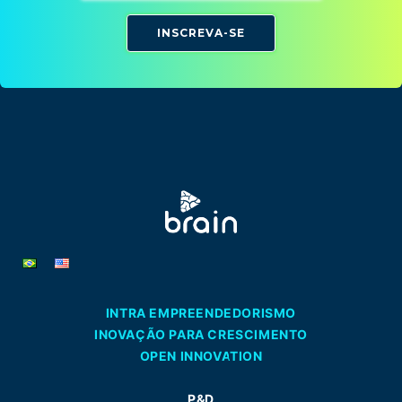
INSCREVA-SE
INTRA EMPREENDEDORISMO
INOVAÇÃO PARA CRESCIMENTO
OPEN INNOVATION
P&D