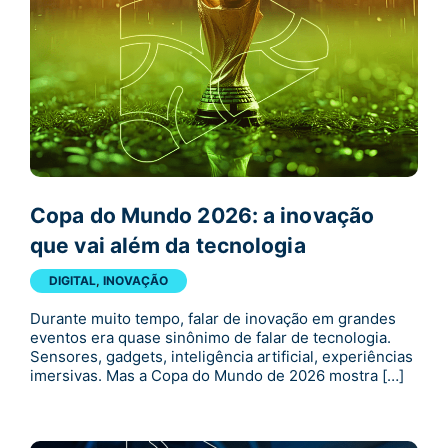
Copa do Mundo 2026: a inovação
que vai além da tecnologia
DIGITAL
,
INOVAÇÃO
Durante muito tempo, falar de inovação em grandes
eventos era quase sinônimo de falar de tecnologia.
Sensores, gadgets, inteligência artificial, experiências
imersivas. Mas a Copa do Mundo de 2026 mostra […]