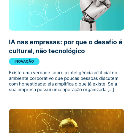
IA nas empresas: por que o desafio é
cultural, não tecnológico
INOVAÇÃO
Existe uma verdade sobre a inteligência artificial no
ambiente corporativo que poucas pessoas discutem
com honestidade: ela amplifica o que já existe. Se a
sua empresa possui uma operação organizada […]