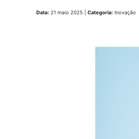
Data:
21 maio 2025
|
Categoria:
Inovação