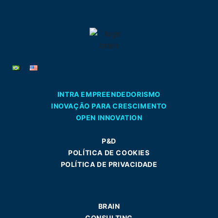
INTRA EMPREENDEDORISMO
INOVAÇÃO PARA CRESCIMENTO
OPEN INNOVATION
P&D
POLÍTICA DE COOKIES
POLÍTICA DE PRIVACIDADE
BRAIN
CONSULTING