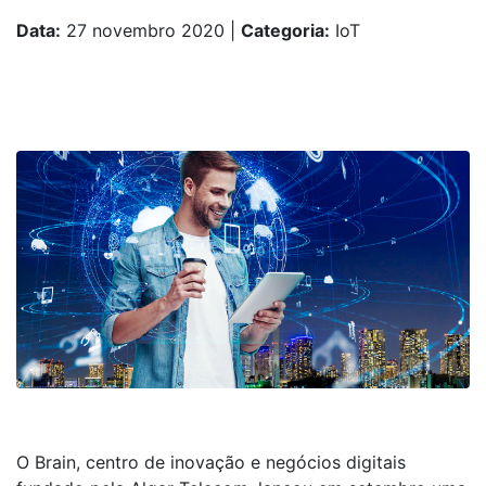
Data:
27 novembro 2020
|
Categoria:
IoT
O Brain, centro de inovação e negócios digitais