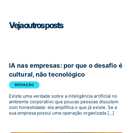
Veja outros posts
IA nas empresas: por que o desafio é
cultural, não tecnológico
INOVAÇÃO
Existe uma verdade sobre a inteligência artificial no
ambiente corporativo que poucas pessoas discutem
com honestidade: ela amplifica o que já existe. Se a
sua empresa possui uma operação organizada […]