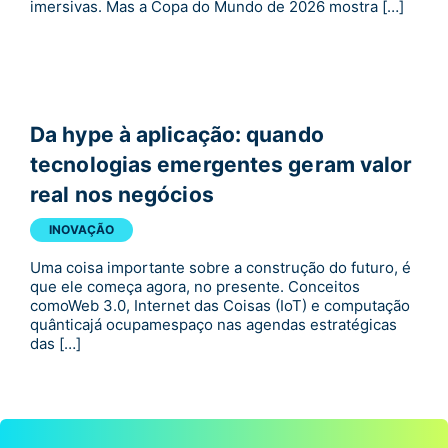
imersivas. Mas a Copa do Mundo de 2026 mostra […]
Da hype à aplicação: quando
tecnologias emergentes geram valor
real nos negócios
INOVAÇÃO
Uma coisa importante sobre a construção do futuro, é
que ele começa agora, no presente. Conceitos
comoWeb 3.0, Internet das Coisas (IoT) e computação
quânticajá ocupamespaço nas agendas estratégicas
das […]