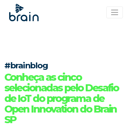
#brainblog
Conheça as cinco
selecionadas pelo Desafio
de IoT do programa de
Open Innovation do Brain
SP