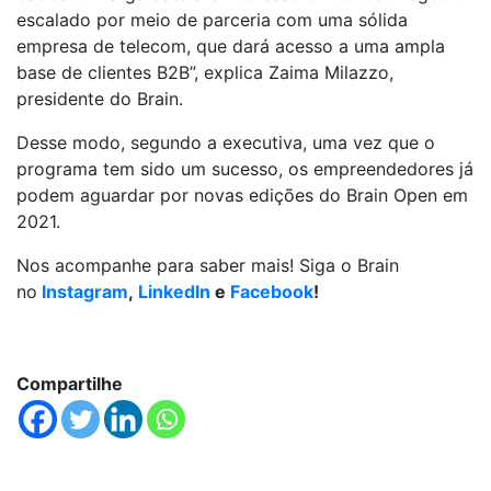
escalado por meio de parceria com uma sólida
empresa de telecom, que dará acesso a uma ampla
base de clientes B2B”, explica Zaima Milazzo,
presidente do Brain.
Desse modo, segundo a executiva, uma vez que o
programa tem sido um sucesso, os empreendedores já
podem aguardar por novas edições do Brain Open em
2021.
Nos acompanhe para saber mais! Siga o Brain
no
Instagram
,
LinkedIn
e
Facebook
!
Compartilhe