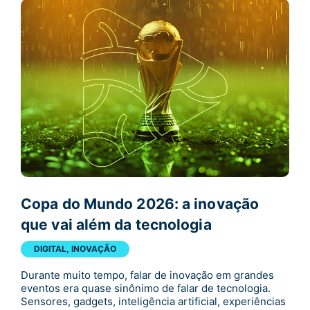
Copa do Mundo 2026: a inovação
que vai além da tecnologia
DIGITAL
,
INOVAÇÃO
Durante muito tempo, falar de inovação em grandes
eventos era quase sinônimo de falar de tecnologia.
Sensores, gadgets, inteligência artificial, experiências