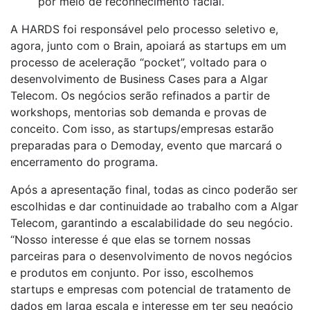
por meio de reconhecimento facial.
A HARDS foi responsável pelo processo seletivo e,
agora, junto com o Brain, apoiará as startups em um
processo de aceleração “pocket”, voltado para o
desenvolvimento de Business Cases para a Algar
Telecom. Os negócios serão refinados a partir de
workshops, mentorias sob demanda e provas de
conceito. Com isso, as startups/empresas estarão
preparadas para o Demoday, evento que marcará o
encerramento do programa.
Após a apresentação final, todas as cinco poderão ser
escolhidas e dar continuidade ao trabalho com a Algar
Telecom, garantindo a escalabilidade do seu negócio.
“Nosso interesse é que elas se tornem nossas
parceiras para o desenvolvimento de novos negócios
e produtos em conjunto. Por isso, escolhemos
startups e empresas com potencial de tratamento de
dados em larga escala e interesse em ter seu negócio