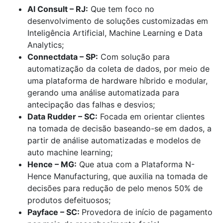
Al Consult – RJ:
Que tem foco no
desenvolvimento de soluções customizadas em
Inteligência Artificial, Machine Learning e Data
Analytics;
Connectdata – SP:
Com solução para
automatização da coleta de dados, por meio de
uma plataforma de hardware híbrido e modular,
gerando uma análise automatizada para
antecipação das falhas e desvios;
Data Rudder – SC:
Focada em orientar clientes
na tomada de decisão baseando-se em dados, a
partir de análise automatizadas e modelos de
auto machine learning;
Hence – MG:
Que atua com a Plataforma N-
Hence Manufacturing, que auxilia na tomada de
decisões para redução de pelo menos 50% de
produtos defeituosos;
Payface – SC:
Provedora de início de pagamento