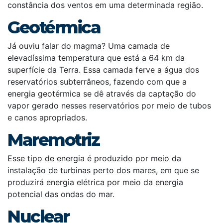
constância dos ventos em uma determinada região.
Geotérmica
Já ouviu falar do magma? Uma camada de
elevadíssima temperatura que está a 64 km da
superfície da Terra. Essa camada ferve a água dos
reservatórios subterrâneos, fazendo com que a
energia geotérmica se dê através da captação do
vapor gerado nesses reservatórios por meio de tubos
e canos apropriados.
Maremotriz
Esse tipo de energia é produzido por meio da
instalação de turbinas perto dos mares, em que se
produzirá energia elétrica por meio da energia
potencial das ondas do mar.
Nuclear