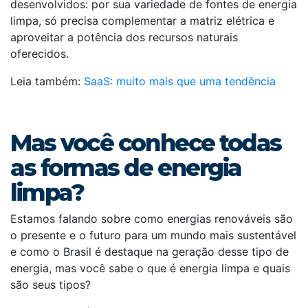
desenvolvidos: por sua variedade de fontes de energia
limpa, só precisa complementar a matriz elétrica e
aproveitar a potência dos recursos naturais
oferecidos.
Leia também:
SaaS: muito mais que uma tendência
Mas você conhece todas
as formas de energia
limpa?
Estamos falando sobre como energias renováveis são
o presente e o futuro para um mundo mais sustentável
e como o Brasil é destaque na geração desse tipo de
energia, mas você sabe o que é energia limpa e quais
são seus tipos?