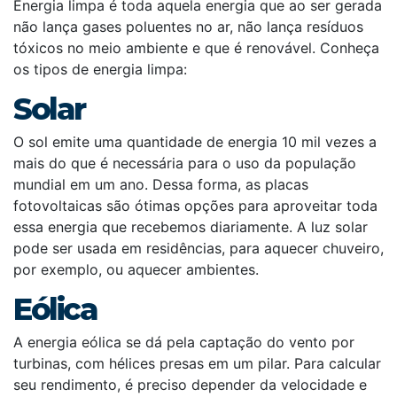
Energia limpa é toda aquela energia que ao ser gerada
não lança gases poluentes no ar, não lança resíduos
tóxicos no meio ambiente e que é renovável. Conheça
os tipos de energia limpa:
Solar
O sol emite uma quantidade de energia 10 mil vezes a
mais do que é necessária para o uso da população
mundial em um ano. Dessa forma, as placas
fotovoltaicas são ótimas opções para aproveitar toda
essa energia que recebemos diariamente. A luz solar
pode ser usada em residências, para aquecer chuveiro,
por exemplo, ou aquecer ambientes.
Eólica
A energia eólica se dá pela captação do vento por
turbinas, com hélices presas em um pilar. Para calcular
seu rendimento, é preciso depender da velocidade e