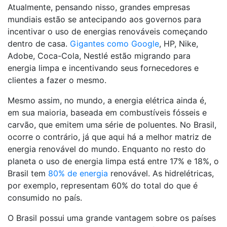
Atualmente, pensando nisso, grandes empresas
mundiais estão se antecipando aos governos para
incentivar o uso de energias renováveis começando
dentro de casa.
Gigantes como Google
, HP, Nike,
Adobe, Coca-Cola, Nestlé estão migrando para
energia limpa e incentivando seus fornecedores e
clientes a fazer o mesmo.
Mesmo assim, no mundo, a energia elétrica ainda é,
em sua maioria, baseada em combustíveis fósseis e
carvão, que emitem uma série de poluentes. No Brasil,
ocorre o contrário, já que aqui há a melhor matriz de
energia renovável do mundo. Enquanto no resto do
planeta o uso de energia limpa está entre 17% e 18%, o
Brasil tem
80% de energia
renovável. As hidrelétricas,
por exemplo, representam 60% do total do que é
consumido no país.
O Brasil possui uma grande vantagem sobre os países