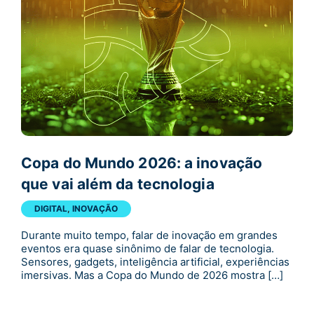
Copa do Mundo 2026: a inovação
que vai além da tecnologia
DIGITAL
,
INOVAÇÃO
Durante muito tempo, falar de inovação em grandes
eventos era quase sinônimo de falar de tecnologia.
Sensores, gadgets, inteligência artificial, experiências
imersivas. Mas a Copa do Mundo de 2026 mostra […]