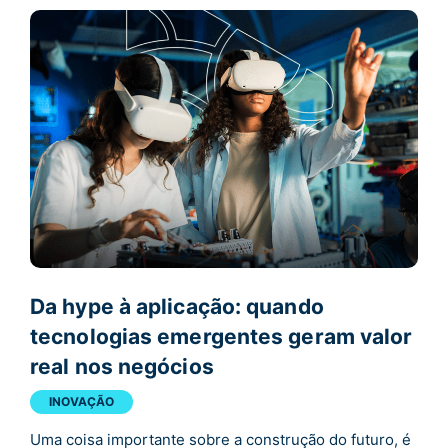
Da hype à aplicação: quando
tecnologias emergentes geram valor
real nos negócios
INOVAÇÃO
Uma coisa importante sobre a construção do futuro, é