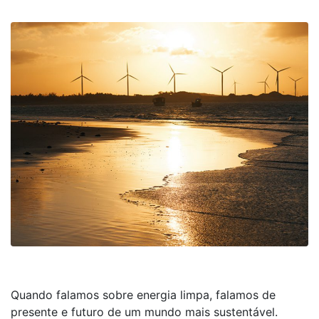
Quando falamos sobre energia limpa, falamos de
presente e futuro de um mundo mais sustentável.