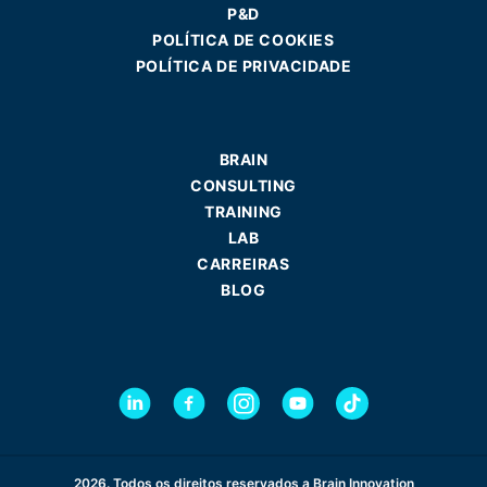
P&D
POLÍTICA DE COOKIES
POLÍTICA DE PRIVACIDADE
BRAIN
CONSULTING
TRAINING
LAB
CARREIRAS
BLOG
2026. Todos os direitos reservados a Brain Innovation