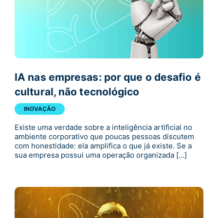
IA nas empresas: por que o desafio é
cultural, não tecnológico
INOVAÇÃO
Existe uma verdade sobre a inteligência artificial no
ambiente corporativo que poucas pessoas discutem
com honestidade: ela amplifica o que já existe. Se a
sua empresa possui uma operação organizada […]