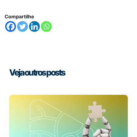
Compartilhe
Veja outros posts