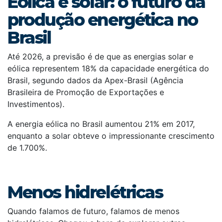
Eólica e solar: o futuro da
produção energética no
Brasil
Até 2026, a previsão é de que as energias solar e
eólica representem 18% da capacidade energética do
Brasil, segundo dados da Apex-Brasil (Agência
Brasileira de Promoção de Exportações e
Investimentos).
A energia eólica no Brasil aumentou 21% em 2017,
enquanto a solar obteve o impressionante crescimento
de 1.700%.
Menos hidrelétricas
Quando falamos de futuro, falamos de menos