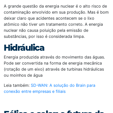
A grande questão da energia nuclear é o alto risco de
contaminação envolvido em sua produção. Mas é bom
deixar claro que acidentes acontecem se o lixo
atômico não tiver um tratamento correto. A energia
nuclear não causa poluição pela emissão de
substâncias, por isso é considerada limpa.
Hidráulica
Energia produzida através do movimento das águas.
Pode ser convertida na forma de energia mecânica
(rotação de um eixo) através de turbinas hidráulicas
ou moinhos de água
Leia também:
SD-WAN: A solução do Brain para
conexão entre empresas e filiais