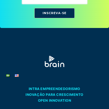
INSCREVA-SE
INTRA EMPREENDEDORISMO
INOVAÇÃO PARA CRESCIMENTO
OPEN INNOVATION