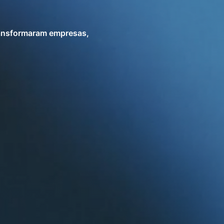
ransformaram empresas,