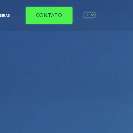
CONTATO
EIRAS