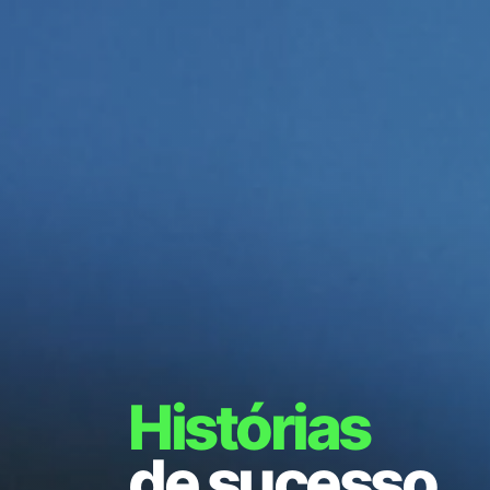
Histórias
de sucesso