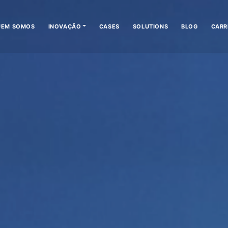
UEM SOMOS
INOVAÇÃO
CASES
SOLUTIONS
BLOG
CARR