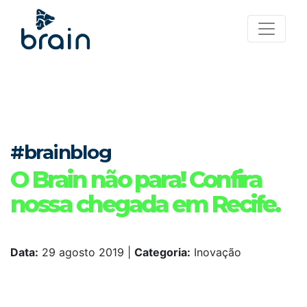
#brainblog
O Brain não para! Confira
nossa chegada em Recife.
Data:
29 agosto 2019
|
Categoria:
Inovação