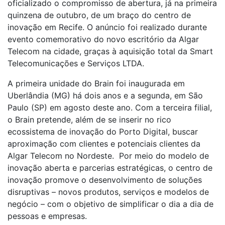
oficializado o compromisso de abertura, já na primeira
quinzena de outubro, de um braço do centro de
inovação em Recife. O anúncio foi realizado durante
evento comemorativo do novo escritório da Algar
Telecom na cidade, graças à aquisição total da Smart
Telecomunicações e Serviços LTDA.
A primeira unidade do Brain foi inaugurada em
Uberlândia (MG) há dois anos e a segunda, em São
Paulo (SP) em agosto deste ano. Com a terceira filial,
o Brain pretende, além de se inserir no rico
ecossistema de inovação do Porto Digital, buscar
aproximação com clientes e potenciais clientes da
Algar Telecom no Nordeste. Por meio do modelo de
inovação aberta e parcerias estratégicas, o centro de
inovação promove o desenvolvimento de soluções
disruptivas – novos produtos, serviços e modelos de
negócio – com o objetivo de simplificar o dia a dia de
pessoas e empresas.