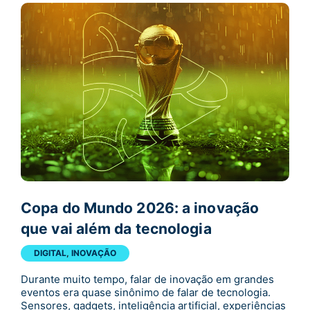
Copa do Mundo 2026: a inovação
que vai além da tecnologia
DIGITAL
,
INOVAÇÃO
Durante muito tempo, falar de inovação em grandes
eventos era quase sinônimo de falar de tecnologia.
Sensores, gadgets, inteligência artificial, experiências