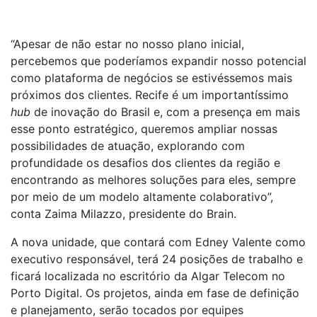
“Apesar de não estar no nosso plano inicial,
percebemos que poderíamos expandir nosso potencial
como plataforma de negócios se estivéssemos mais
próximos dos clientes. Recife é um importantíssimo
hub
de inovação do Brasil e, com a presença em mais
esse ponto estratégico, queremos ampliar nossas
possibilidades de atuação, explorando com
profundidade os desafios dos clientes da região e
encontrando as melhores soluções para eles, sempre
por meio de um modelo altamente colaborativo”,
conta Zaima Milazzo, presidente do Brain.
A nova unidade, que contará com Edney Valente como
executivo responsável, terá 24 posições de trabalho e
ficará localizada no escritório da Algar Telecom no
Porto Digital. Os projetos, ainda em fase de definição
e planejamento, serão tocados por equipes