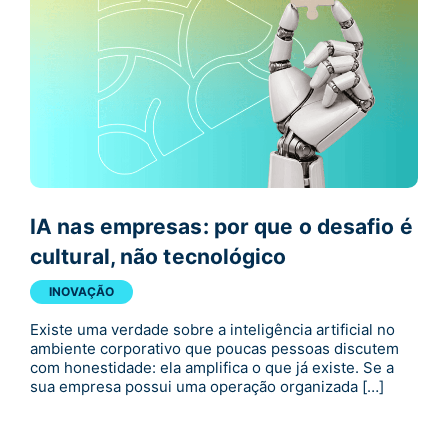
IA nas empresas: por que o desafio é
cultural, não tecnológico
INOVAÇÃO
Existe uma verdade sobre a inteligência artificial no
ambiente corporativo que poucas pessoas discutem
com honestidade: ela amplifica o que já existe. Se a
sua empresa possui uma operação organizada […]