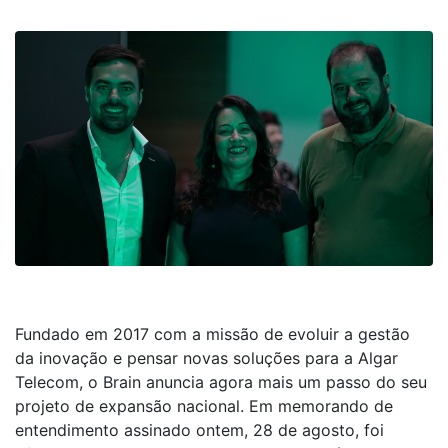
Fundado em 2017 com a missão de evoluir a gestão
da inovação e pensar novas soluções para a Algar
Telecom, o Brain anuncia agora mais um passo do seu
projeto de expansão nacional. Em memorando de
entendimento assinado ontem, 28 de agosto, foi