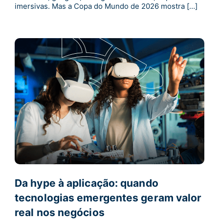
imersivas. Mas a Copa do Mundo de 2026 mostra […]
Da hype à aplicação: quando
tecnologias emergentes geram valor
real nos negócios