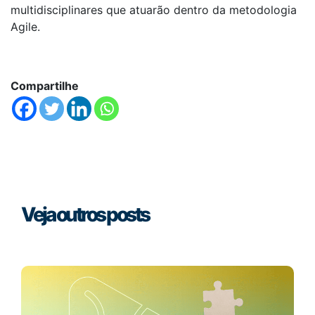
multidisciplinares que atuarão dentro da metodologia
Agile.
Compartilhe
Veja outros posts