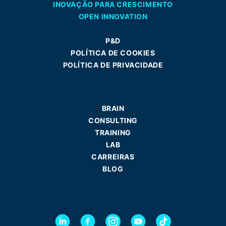
INOVAÇÃO PARA CRESCIMENTO
OPEN INNOVATION
P&D
POLÍTICA DE COOKIES
POLÍTICA DE PRIVACIDADE
BRAIN
CONSULTING
TRAINING
LAB
CARREIRAS
BLOG