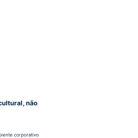
ultural, não
biente corporativo