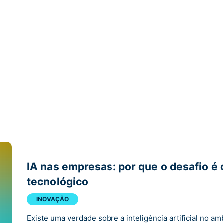
IA nas empresas: por que o desafio é c
tecnológico
INOVAÇÃO
Existe uma verdade sobre a inteligência artificial no am