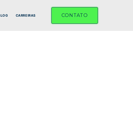
CONTATO
BLOG
CARREIRAS