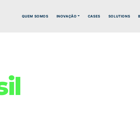
QUEM SOMOS
INOVAÇÃO
CASES
SOLUTIONS
il