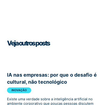
Veja outros posts
IA nas empresas: por que o desafio é
cultural, não tecnológico
INOVAÇÃO
Existe uma verdade sobre a inteligência artificial no
ambiente corporativo que poucas pessoas discutem