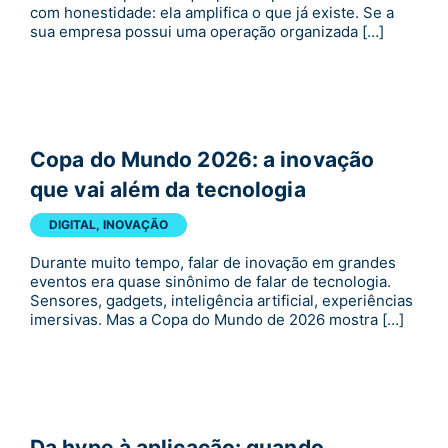
com honestidade: ela amplifica o que já existe. Se a
sua empresa possui uma operação organizada […]
Copa do Mundo 2026: a inovação
que vai além da tecnologia
DIGITAL
,
INOVAÇÃO
Durante muito tempo, falar de inovação em grandes
eventos era quase sinônimo de falar de tecnologia.
Sensores, gadgets, inteligência artificial, experiências
imersivas. Mas a Copa do Mundo de 2026 mostra […]
Da hype à aplicação: quando