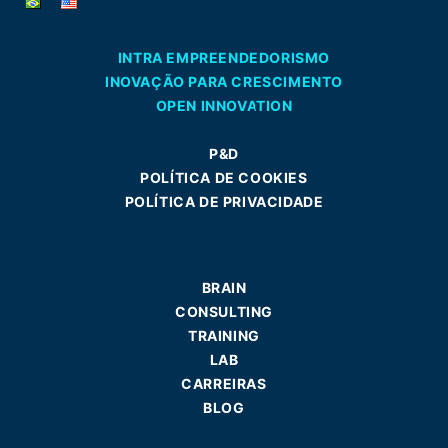
INTRA EMPREENDEDORISMO
INOVAÇÃO PARA CRESCIMENTO
OPEN INNOVATION
P&D
POLÍTICA DE COOKIES
POLÍTICA DE PRIVACIDADE
BRAIN
CONSULTING
TRAINING
LAB
CARREIRAS
BLOG