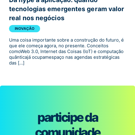
tecnologias emergentes geram valor
real nos negócios
INOVAÇÃO
Uma coisa importante sobre a construção do futuro, é
que ele começa agora, no presente. Conceitos
comoWeb 3.0, Internet das Coisas (IoT) e computação
quânticajá ocupamespaço nas agendas estratégicas
das […]
participe da
comunidade