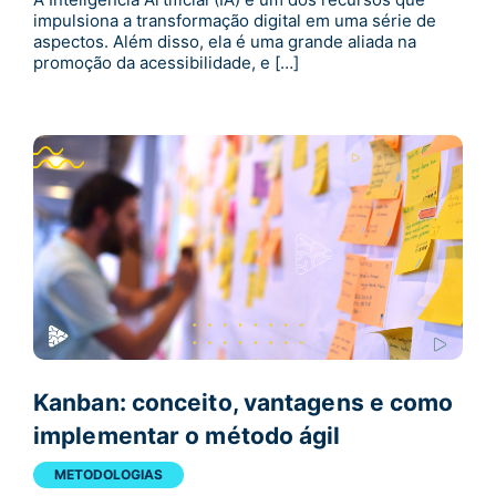
impulsiona a transformação digital em uma série de
aspectos. Além disso, ela é uma grande aliada na
promoção da acessibilidade, e […]
Kanban: conceito, vantagens e como
implementar o método ágil
METODOLOGIAS