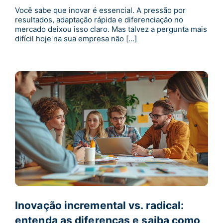
Você sabe que inovar é essencial. A pressão por
resultados, adaptação rápida e diferenciação no
mercado deixou isso claro. Mas talvez a pergunta mais
difícil hoje na sua empresa não […]
Inovação incremental vs. radical:
entenda as diferenças e saiba como