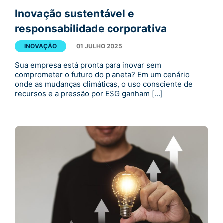
Inovação sustentável e
responsabilidade corporativa
INOVAÇÃO
01 JULHO 2025
Sua empresa está pronta para inovar sem
comprometer o futuro do planeta? Em um cenário
onde as mudanças climáticas, o uso consciente de
recursos e a pressão por ESG ganham […]