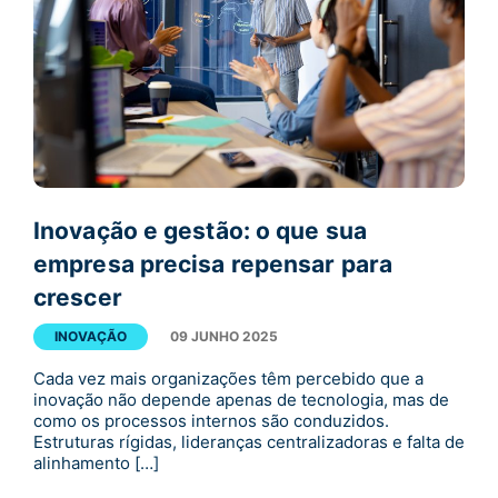
Inovação e gestão: o que sua
empresa precisa repensar para
crescer
INOVAÇÃO
09 JUNHO 2025
Cada vez mais organizações têm percebido que a
inovação não depende apenas de tecnologia, mas de
como os processos internos são conduzidos.
Estruturas rígidas, lideranças centralizadoras e falta de
alinhamento […]