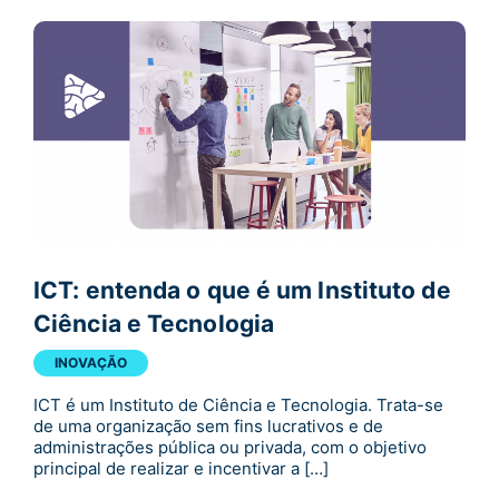
ICT: entenda o que é um Instituto de
Ciência e Tecnologia
INOVAÇÃO
ICT é um Instituto de Ciência e Tecnologia. Trata-se
de uma organização sem fins lucrativos e de
administrações pública ou privada, com o objetivo
principal de realizar e incentivar a […]