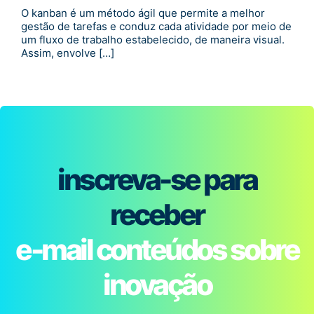
O kanban é um método ágil que permite a melhor
gestão de tarefas e conduz cada atividade por meio de
um fluxo de trabalho estabelecido, de maneira visual.
Assim, envolve […]
inscreva-se para
receber
e-mail conteúdos sobre
inovação