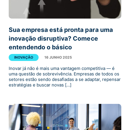
Sua empresa está pronta para uma
inovação disruptiva? Comece
entendendo o básico
INOVAÇÃO
16 JUNHO 2025
Inovar já não é mais uma vantagem competitiva — é
uma questão de sobrevivência. Empresas de todos os
setores estão sendo desafiadas a se adaptar, repensar
estratégias e buscar novas […]