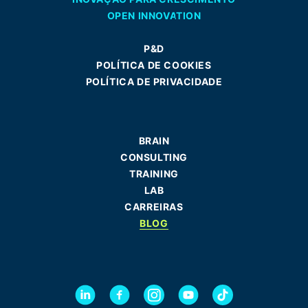
OPEN INNOVATION
P&D
POLÍTICA DE COOKIES
POLÍTICA DE PRIVACIDADE
BRAIN
CONSULTING
TRAINING
LAB
CARREIRAS
BLOG