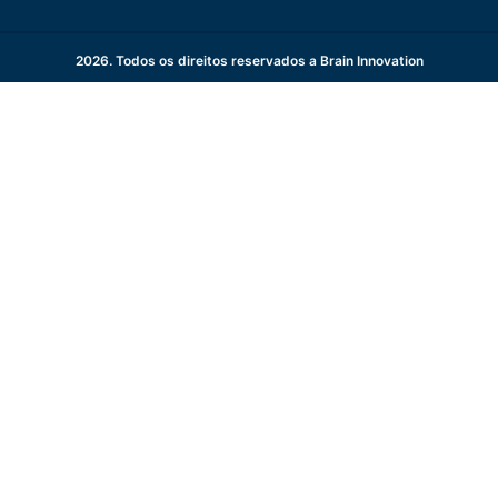
2026. Todos os direitos reservados a Brain Innovation