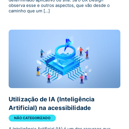
observa esse e outros aspectos, que vão desde o
caminho que um […]
Utilização de IA (Inteligência
Artificial) na acessibilidade
NÃO CATEGORIZADO
A Inteligência Artificial (IA) é um dos recursos que