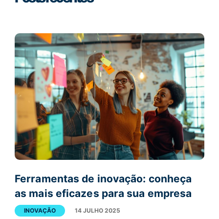
Ferramentas de inovação: conheça
as mais eficazes para sua empresa
INOVAÇÃO
14 JULHO 2025