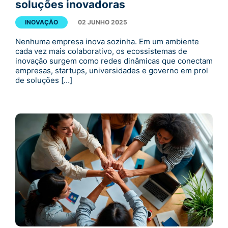
soluções inovadoras
INOVAÇÃO
02 JUNHO 2025
Nenhuma empresa inova sozinha. Em um ambiente
cada vez mais colaborativo, os ecossistemas de
inovação surgem como redes dinâmicas que conectam
empresas, startups, universidades e governo em prol
de soluções […]