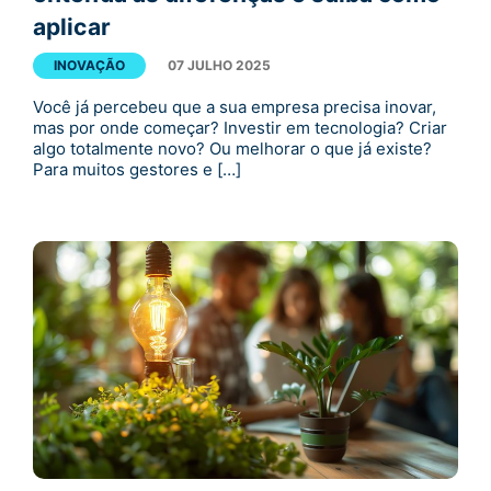
aplicar
INOVAÇÃO
07 JULHO 2025
Você já percebeu que a sua empresa precisa inovar,
mas por onde começar? Investir em tecnologia? Criar
algo totalmente novo? Ou melhorar o que já existe?
Para muitos gestores e […]