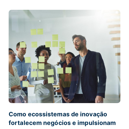
Como ecossistemas de inovação
fortalecem negócios e impulsionam