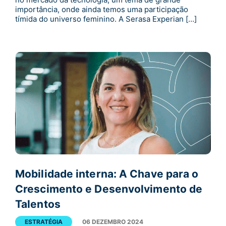
importância, onde ainda temos uma participação
tímida do universo feminino. A Serasa Experian […]
Mobilidade interna: A Chave para o
Crescimento e Desenvolvimento de
Talentos
ESTRATÉGIA
06 DEZEMBRO 2024