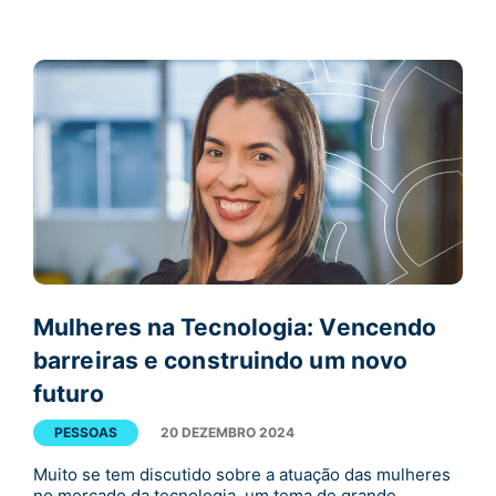
Mulheres na Tecnologia: Vencendo
barreiras e construindo um novo
futuro
PESSOAS
20 DEZEMBRO 2024
Muito se tem discutido sobre a atuação das mulheres
no mercado da tecnologia, um tema de grande