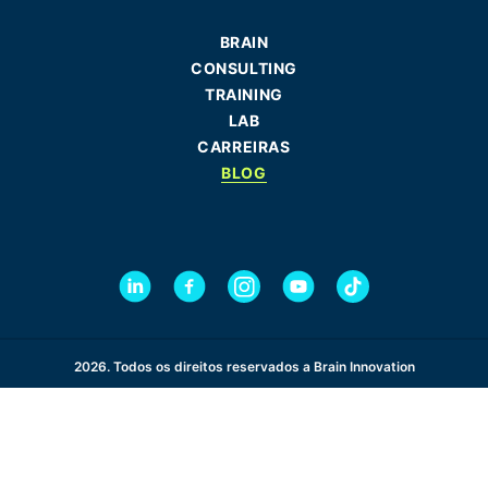
BRAIN
CONSULTING
TRAINING
LAB
CARREIRAS
BLOG
2026. Todos os direitos reservados a Brain Innovation