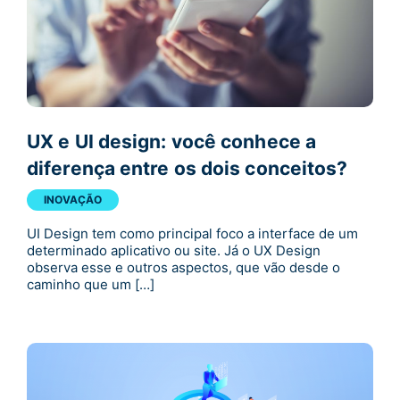
UX e UI design: você conhece a
diferença entre os dois conceitos?
INOVAÇÃO
UI Design tem como principal foco a interface de um
determinado aplicativo ou site. Já o UX Design
observa esse e outros aspectos, que vão desde o
caminho que um […]