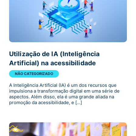
Utilização de IA (Inteligência
Artificial) na acessibilidade
NÃO CATEGORIZADO
A Inteligência Artificial (IA) é um dos recursos que
impulsiona a transformação digital em uma série de
aspectos. Além disso, ela é uma grande aliada na
promoção da acessibilidade, e […]