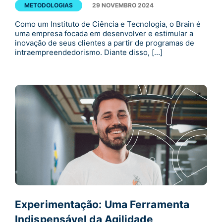
METODOLOGIAS
29 NOVEMBRO 2024
Como um Instituto de Ciência e Tecnologia, o Brain é
uma empresa focada em desenvolver e estimular a
inovação de seus clientes a partir de programas de
intraempreendedorismo. Diante disso, […]
Experimentação: Uma Ferramenta
Indispensável da Agilidade