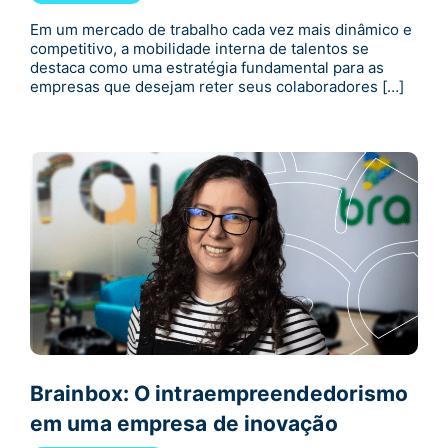
Em um mercado de trabalho cada vez mais dinâmico e
competitivo, a mobilidade interna de talentos se
destaca como uma estratégia fundamental para as
empresas que desejam reter seus colaboradores […]
Brainbox: O intraempreendedorismo
em uma empresa de inovação