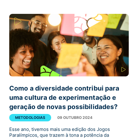
Como a diversidade contribui para
uma cultura de experimentação e
geração de novas possibilidades?
METODOLOGIAS
09 OUTUBRO 2024
Esse ano, tivemos mais uma edição dos Jogos
Paralímpicos, que trazem à tona a potência da