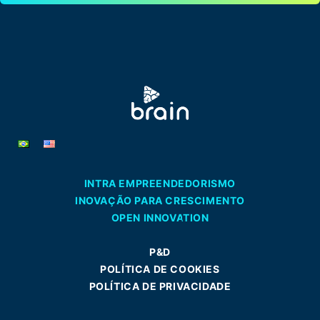
INTRA EMPREENDEDORISMO
INOVAÇÃO PARA CRESCIMENTO
OPEN INNOVATION
P&D
POLÍTICA DE COOKIES
POLÍTICA DE PRIVACIDADE