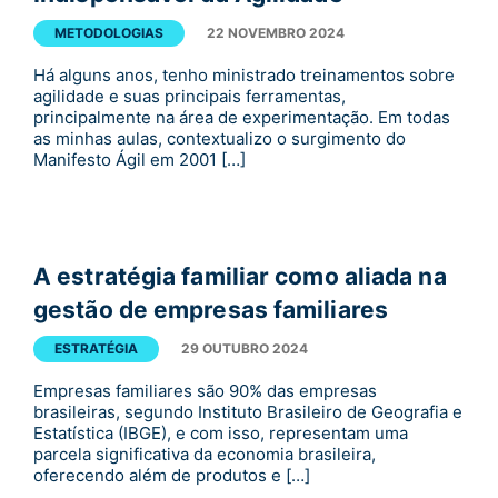
METODOLOGIAS
22 NOVEMBRO 2024
Há alguns anos, tenho ministrado treinamentos sobre
agilidade e suas principais ferramentas,
principalmente na área de experimentação. Em todas
as minhas aulas, contextualizo o surgimento do
Manifesto Ágil em 2001 […]
A estratégia familiar como aliada na
gestão de empresas familiares
ESTRATÉGIA
29 OUTUBRO 2024
Empresas familiares são 90% das empresas
brasileiras, segundo Instituto Brasileiro de Geografia e
Estatística (IBGE), e com isso, representam uma
parcela significativa da economia brasileira,
oferecendo além de produtos e […]