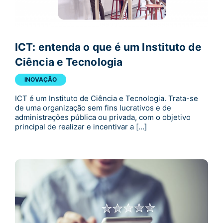
ICT: entenda o que é um Instituto de
Ciência e Tecnologia
INOVAÇÃO
ICT é um Instituto de Ciência e Tecnologia. Trata-se
de uma organização sem fins lucrativos e de
administrações pública ou privada, com o objetivo
principal de realizar e incentivar a […]