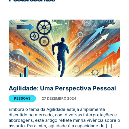
Agilidade: Uma Perspectiva Pessoal
PESSOAS
27 DEZEMBRO 2024
Embora o tema da Agilidade esteja amplamente
discutido no mercado, com diversas interpretações e
abordagens, este artigo reflete minha vivência sobre o
assunto. Para mim, agilidade é a capacidade de […]