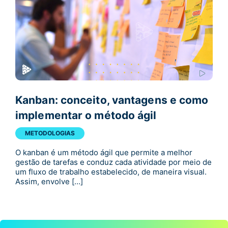
Kanban: conceito, vantagens e como
implementar o método ágil
METODOLOGIAS
O kanban é um método ágil que permite a melhor
gestão de tarefas e conduz cada atividade por meio de
um fluxo de trabalho estabelecido, de maneira visual.
Assim, envolve […]