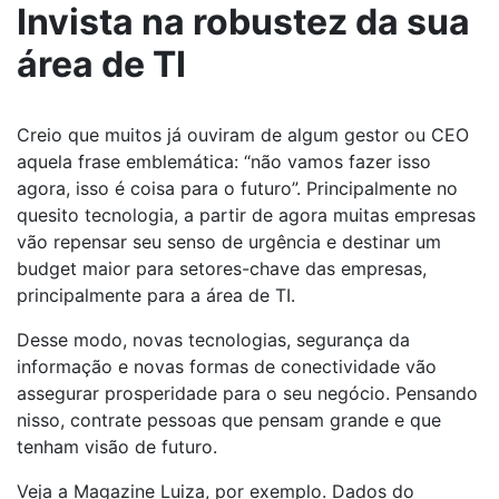
Invista na robustez da sua
área de TI
Creio que muitos já ouviram de algum gestor ou CEO
aquela frase emblemática: “não vamos fazer isso
agora, isso é coisa para o futuro”. Principalmente no
quesito tecnologia, a partir de agora muitas empresas
vão repensar seu senso de urgência e destinar um
budget maior para setores-chave das empresas,
principalmente para a área de TI.
Desse modo, novas tecnologias, segurança da
informação e novas formas de conectividade vão
assegurar prosperidade para o seu negócio. Pensando
nisso, contrate pessoas que pensam grande e que
tenham visão de futuro.
Veja a Magazine Luiza, por exemplo. Dados do