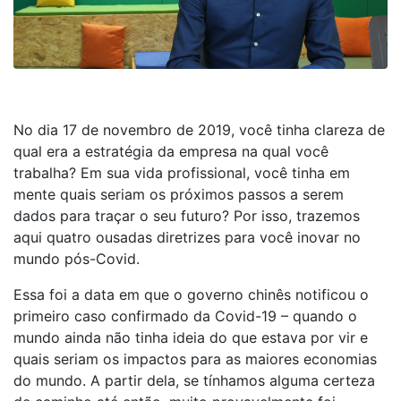
No dia 17 de novembro de 2019, você tinha clareza de
qual era a estratégia da empresa na qual você
trabalha? Em sua vida profissional, você tinha em
mente quais seriam os próximos passos a serem
dados para traçar o seu futuro? Por isso, trazemos
aqui quatro ousadas diretrizes para você inovar no
mundo pós-Covid.
Essa foi a data em que o governo chinês notificou o
primeiro caso confirmado da Covid-19 – quando o
mundo ainda não tinha ideia do que estava por vir e
quais seriam os impactos para as maiores economias
do mundo. A partir dela, se tínhamos alguma certeza