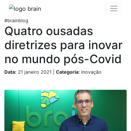
#brainblog
Quatro ousadas
diretrizes para inovar
no mundo pós-Covid
Data:
21 janeiro 2021
|
Categoria:
Inovação