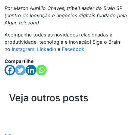
Por Marco Aurélio Chaves, tribelLeader do Brain SP
(centro de inovação e negócios digitais fundado pela
Algar Telecom)
Acompanhe todas as novidades relacionadas a
produtividade, tecnologia e inovação! Siga o Brain
no
Instagram
,
LinkedIn
e
Facebook
!
Compartilhe
Veja outros posts