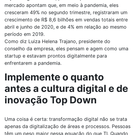
mercado apontam que, em meio à pandemia, eles
cresceram 49% no segundo trimestre, registraram um
crescimento de R$ 8,6 bilhões em vendas totais entre
abril e junho de 2020, e de 4% em relação ao mesmo
período em 2019.
Como diz Luiza Helena Trajano, presidente do
conselho da empresa, eles pensam e agem como uma
startup e estavam prontos digitalmente para
enfrentarem a pandemia.
Implemente o quanto
antes a cultura digital e de
inovação Top Down
Uma coisa é certa: transformação digital não se trata
apenas da digitalização de áreas e processos. Pessoas
têm um peso maior nessa equação do que TI. Quando