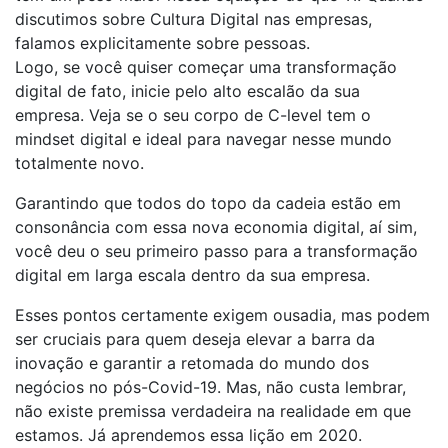
discutimos sobre Cultura Digital nas empresas,
falamos explicitamente sobre pessoas.
Logo, se você quiser começar uma transformação
digital de fato, inicie pelo alto escalão da sua
empresa. Veja se o seu corpo de C-level tem o
mindset digital e ideal para navegar nesse mundo
totalmente novo.
Garantindo que todos do topo da cadeia estão em
consonância com essa nova economia digital, aí sim,
você deu o seu primeiro passo para a transformação
digital em larga escala dentro da sua empresa.
Esses pontos certamente exigem ousadia, mas podem
ser cruciais para quem deseja elevar a barra da
inovação e garantir a retomada do mundo dos
negócios no pós-Covid-19. Mas, não custa lembrar,
não existe premissa verdadeira na realidade em que
estamos. Já aprendemos essa lição em 2020.