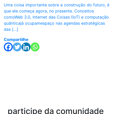
Uma coisa importante sobre a construção do futuro, é
que ele começa agora, no presente. Conceitos
comoWeb 3.0, Internet das Coisas (IoT) e computação
quânticajá ocupamespaço nas agendas estratégicas
das […]
Compartilhe
participe da comunidade