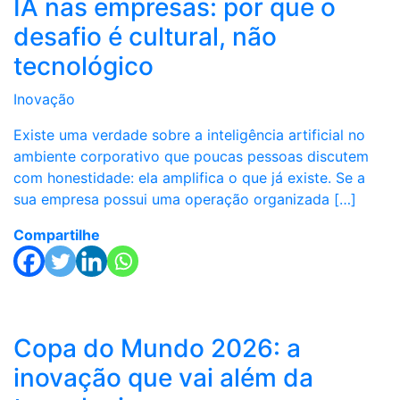
IA nas empresas: por que o
desafio é cultural, não
tecnológico
Inovação
Existe uma verdade sobre a inteligência artificial no
ambiente corporativo que poucas pessoas discutem
com honestidade: ela amplifica o que já existe. Se a
sua empresa possui uma operação organizada […]
Compartilhe
Copa do Mundo 2026: a
inovação que vai além da