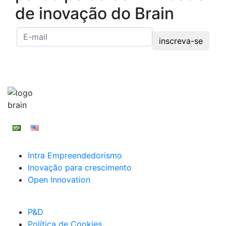
de inovação do Brain
inscreva-se
Intra Empreendedorismo
Inovação para crescimento
Open Innovation
P&D
Política de Cookies