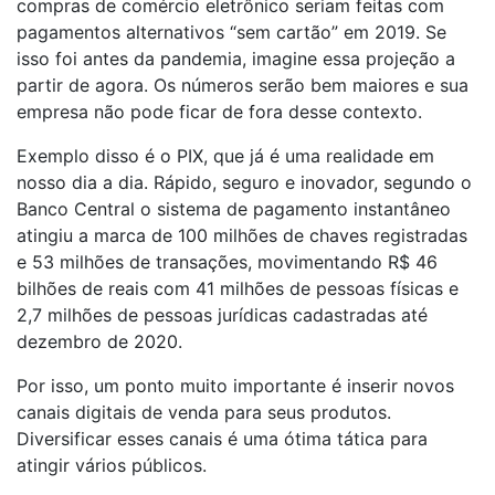
compras de comércio eletrônico seriam feitas com
pagamentos alternativos “sem cartão” em 2019. Se
isso foi antes da pandemia, imagine essa projeção a
partir de agora. Os números serão bem maiores e sua
empresa não pode ficar de fora desse contexto.
Exemplo disso é o PIX, que já é uma realidade em
nosso dia a dia. Rápido, seguro e inovador, segundo o
Banco Central o sistema de pagamento instantâneo
atingiu a marca de 100 milhões de chaves registradas
e 53 milhões de transações, movimentando R$ 46
bilhões de reais com 41 milhões de pessoas físicas e
2,7 milhões de pessoas jurídicas cadastradas até
dezembro de 2020.
Por isso, um ponto muito importante é inserir novos
canais digitais de venda para seus produtos.
Diversificar esses canais é uma ótima tática para
atingir vários públicos.