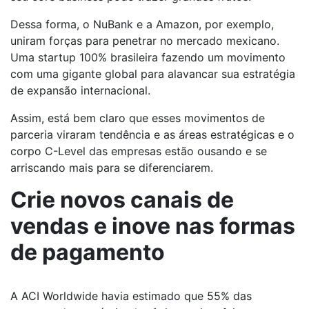
Dessa forma, o NuBank e a Amazon, por exemplo,
uniram forças para penetrar no mercado mexicano.
Uma startup 100% brasileira fazendo um movimento
com uma gigante global para alavancar sua estratégia
de expansão internacional.
Assim, está bem claro que esses movimentos de
parceria viraram tendência e as áreas estratégicas e o
corpo C-Level das empresas estão ousando e se
arriscando mais para se diferenciarem.
Crie novos canais de
vendas e inove nas formas
de pagamento
A ACI Worldwide havia estimado que 55% das