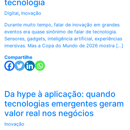
tecnologia
Digital
,
Inovação
Durante muito tempo, falar de inovação em grandes
eventos era quase sinônimo de falar de tecnologia.
Sensores, gadgets, inteligência artificial, experiências
imersivas. Mas a Copa do Mundo de 2026 mostra […]
Compartilhe
Da hype à aplicação: quando
tecnologias emergentes geram
valor real nos negócios
Inovação