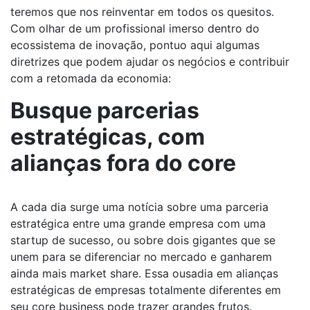
teremos que nos reinventar em todos os quesitos.
Com olhar de um profissional imerso dentro do
ecossistema de inovação, pontuo aqui algumas
diretrizes que podem ajudar os negócios e contribuir
com a retomada da economia:
Busque parcerias
estratégicas, com
alianças fora do core
A cada dia surge uma notícia sobre uma parceria
estratégica entre uma grande empresa com uma
startup de sucesso, ou sobre dois gigantes que se
unem para se diferenciar no mercado e ganharem
ainda mais market share. Essa ousadia em alianças
estratégicas de empresas totalmente diferentes em
seu core business pode trazer grandes frutos.