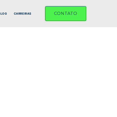
CONTATO
BLOG
CARREIRAS