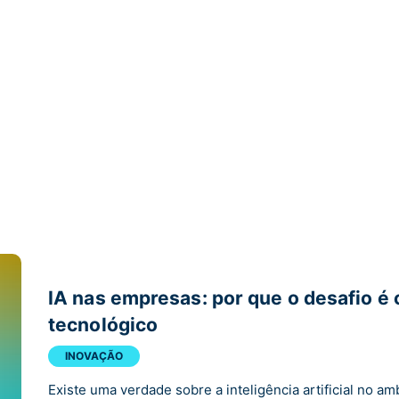
IA nas empresas: por que o desafio é c
tecnológico
INOVAÇÃO
Existe uma verdade sobre a inteligência artificial no am