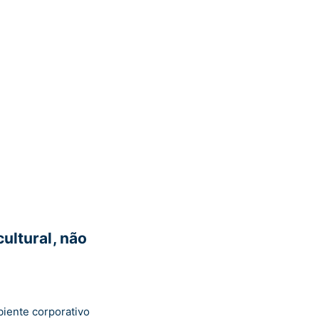
ultural, não
biente corporativo