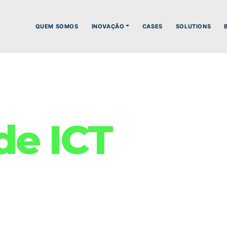
QUEM SOMOS
INOVAÇÃO
CASES
SOLUTIONS
de ICT