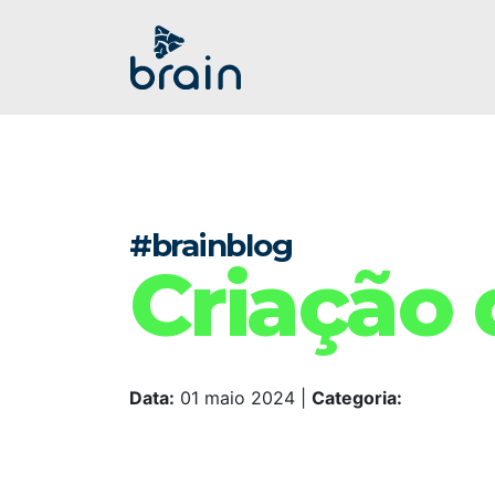
#brainblog
Criação 
Data:
01 maio 2024
|
Categoria: