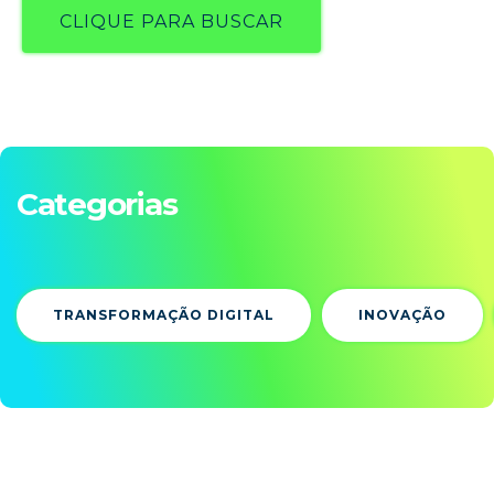
CLIQUE PARA BUSCAR
Categorias
TRANSFORMAÇÃO DIGITAL
INOVAÇÃO