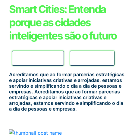
Smart Cities: Entenda
porque as cidades
inteligentes são o futuro
SMART CITIES
INOVAÇÃO
Acreditamos que ao formar parcerias estratégicas
e apoiar iniciativas criativas e arrojadas, estamos
servindo e simplificando o dia a dia de pessoas e
empresas. Acreditamos que ao formar parcerias
estratégicas e apoiar iniciativas criativas e
arrojadas, estamos servindo e simplificando o dia
a dia de pessoas e empresas.