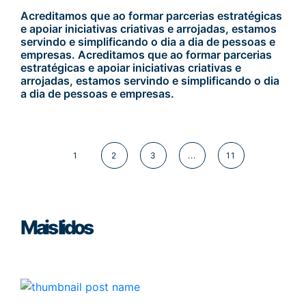
Acreditamos que ao formar parcerias estratégicas
e apoiar iniciativas criativas e arrojadas, estamos
servindo e simplificando o dia a dia de pessoas e
empresas. Acreditamos que ao formar parcerias
estratégicas e apoiar iniciativas criativas e
arrojadas, estamos servindo e simplificando o dia
a dia de pessoas e empresas.
1
2
3
...
11
Mais lidos