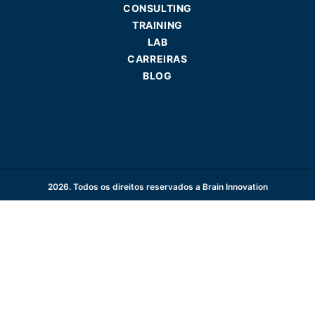
CONSULTING
TRAINING
LAB
CARREIRAS
BLOG
2026. Todos os direitos reservados a Brain Innovation