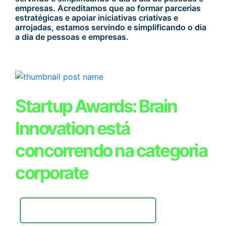
empresas. Acreditamos que ao formar parcerias
estratégicas e apoiar iniciativas criativas e
arrojadas, estamos servindo e simplificando o dia
a dia de pessoas e empresas.
Startup Awards: Brain
Innovation está
concorrendo na categoria
corporate
TRANSFORMAÇÃO DIGITAL