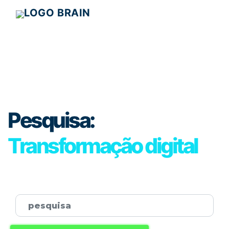
Pesquisa:
Transformação digital
Password