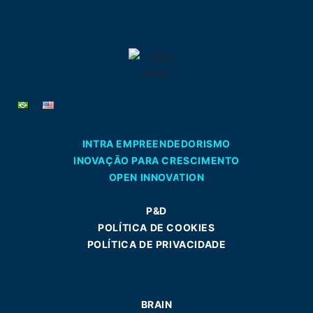
INTRA EMPREENDEDORISMO
INOVAÇÃO PARA CRESCIMENTO
OPEN INNOVATION
P&D
POLÍTICA DE COOKIES
POLÍTICA DE PRIVACIDADE
BRAIN