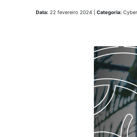
Data:
22 fevereiro 2024
|
Categoria:
Cyber