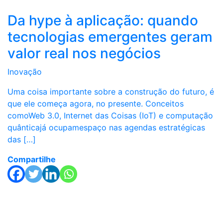
Da hype à aplicação: quando
tecnologias emergentes geram
valor real nos negócios
Inovação
Uma coisa importante sobre a construção do futuro, é
que ele começa agora, no presente. Conceitos
comoWeb 3.0, Internet das Coisas (IoT) e computação
quânticajá ocupamespaço nas agendas estratégicas
das […]
Compartilhe