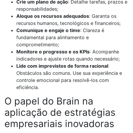
Crie um plano de ação
: Detalhe tarefas, prazos e
responsabilidades;
Aloque os recursos adequados
: Garanta os
recursos humanos, tecnológicos e financeiros;
Comunique e engaje o time
: Clareza é
fundamental para alinhamento e
comprometimento;
Monitore o progresso e os KPIs
: Acompanhe
indicadores e ajuste rotas quando necessário;
Lide com imprevistos de forma racional
:
Obstáculos são comuns. Use sua experiência e
controle emocional para resolvê-los com
eficiência.
O papel do Brain na
aplicação de estratégias
empresariais inovadoras