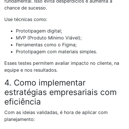
fundamental. Isso evita desperdícios e aumenta a
chance de sucesso.
Use técnicas como:
Prototipagem digital;
MVP (Produto Mínimo Viável);
Ferramentas como o Figma;
Prototipagem com materiais simples.
Esses testes permitem avaliar impacto no cliente, na
equipe e nos resultados.
4. Como implementar
estratégias empresariais com
eficiência
Com as ideias validadas, é hora de aplicar com
planejamento: