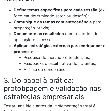
Defina temas específicos para cada sessão
(ex:
foco em determinado setor ou desafio);
Comunique os temas com antecedência
para
preparação prévia;
Documente os resultados
com relatórios de
aplicação e sucesso;
Aplique estratégias externas para enriquecer o
processo
:
Pesquisa de mercado e tendências;
Feedbacks e escuta ativa dos clientes;
Análise da concorrência.
3. Do papel à prática:
prototipagem e validação nas
estratégias empresariais
Testar uma ideia antes da implementação total é