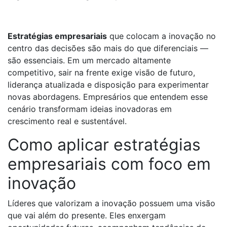
Estratégias empresariais
que colocam a inovação no
centro das decisões são mais do que diferenciais —
são essenciais. Em um mercado altamente
competitivo, sair na frente exige visão de futuro,
liderança atualizada e disposição para experimentar
novas abordagens. Empresários que entendem esse
cenário transformam ideias inovadoras em
crescimento real e sustentável.
Como aplicar estratégias
empresariais com foco em
inovação
Líderes que valorizam a inovação possuem uma visão
que vai além do presente. Eles enxergam