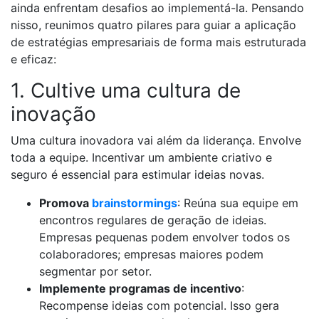
ainda enfrentam desafios ao implementá-la. Pensando
nisso, reunimos quatro pilares para guiar a aplicação
de estratégias empresariais de forma mais estruturada
e eficaz:
1. Cultive uma cultura de
inovação
Uma cultura inovadora vai além da liderança. Envolve
toda a equipe. Incentivar um ambiente criativo e
seguro é essencial para estimular ideias novas.
Promova
brainstormings
: Reúna sua equipe em
encontros regulares de geração de ideias.
Empresas pequenas podem envolver todos os
colaboradores; empresas maiores podem
segmentar por setor.
Implemente programas de incentivo
:
Recompense ideias com potencial. Isso gera