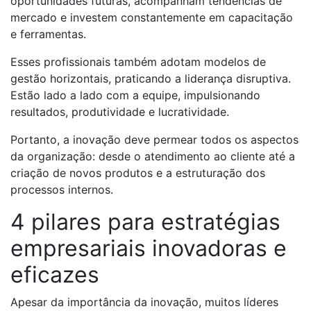
oportunidades futuras, acompanham tendências de
mercado e investem constantemente em capacitação
e ferramentas.
Esses profissionais também adotam modelos de
gestão horizontais, praticando a liderança disruptiva.
Estão lado a lado com a equipe, impulsionando
resultados, produtividade e lucratividade.
Portanto, a inovação deve permear todos os aspectos
da organização: desde o atendimento ao cliente até a
criação de novos produtos e a estruturação dos
processos internos.
4 pilares para estratégias
empresariais inovadoras e
eficazes
Apesar da importância da inovação, muitos líderes