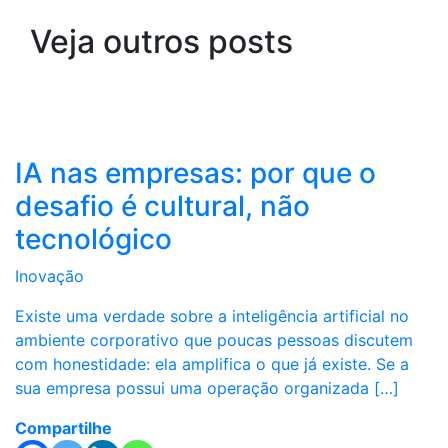
Veja outros posts
IA nas empresas: por que o
desafio é cultural, não
tecnológico
Inovação
Existe uma verdade sobre a inteligência artificial no
ambiente corporativo que poucas pessoas discutem
com honestidade: ela amplifica o que já existe. Se a
sua empresa possui uma operação organizada […]
Compartilhe