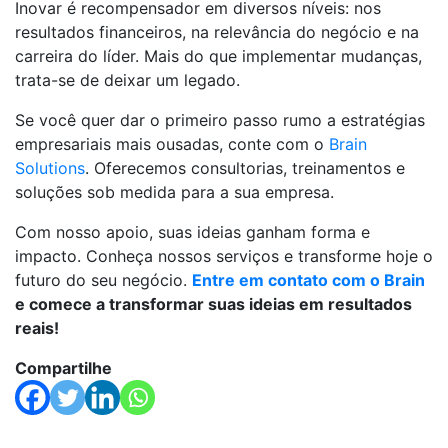
Inovar é recompensador em diversos níveis: nos
resultados financeiros, na relevância do negócio e na
carreira do líder. Mais do que implementar mudanças,
trata-se de deixar um legado.
Se você quer dar o primeiro passo rumo a estratégias
empresariais mais ousadas, conte com o
Brain
Solutions
. Oferecemos consultorias, treinamentos e
soluções sob medida para a sua empresa.
Com nosso apoio, suas ideias ganham forma e
impacto. Conheça nossos serviços e transforme hoje o
futuro do seu negócio.
Entre em contato com o Brain
e comece a transformar suas ideias em resultados
reais!
Compartilhe