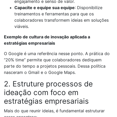
engajamento e senso de valor.
Capacite e equipe sua equipe
: Disponibilize
treinamentos e ferramentas para que os
colaboradores transformem ideias em soluções
viáveis.
Exemplo de cultura de inovação aplicada a
estratégias empresariais
O Google é uma referência nesse ponto. A prática do
“20% time” permite que colaboradores dediquem
parte do tempo a projetos pessoais. Dessa política
nasceram o Gmail e o Google Maps.
2. Estruture processos de
ideação com foco em
estratégias empresariais
Mais do que reunir ideias, é fundamental estruturar
esses encontros: