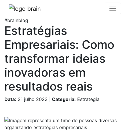
#brainblog
Estratégias
Empresariais: Como
transformar ideias
inovadoras em
resultados reais
Data:
21 julho 2023
|
Categoria:
Estratégia