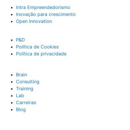
Intra Empreendedorismo
Inovação para crescimento
Open Innovation
P&D
Política de Cookies
Política de privacidade
Brain
Consulting
Training
Lab
Carreiras
Blog