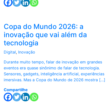
Copa do Mundo 2026: a
inovação que vai além da
tecnologia
Digital
,
Inovação
Durante muito tempo, falar de inovação em grandes
eventos era quase sinônimo de falar de tecnologia.
Sensores, gadgets, inteligência artificial, experiências
imersivas. Mas a Copa do Mundo de 2026 mostra […]
Compartilhe