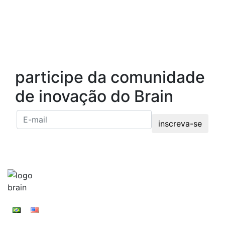
participe da comunidade
de inovação do Brain
inscreva-se