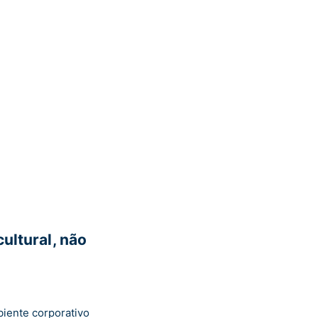
ultural, não
biente corporativo