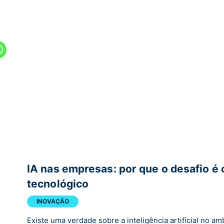
IA nas empresas: por que o desafio é c
tecnológico
INOVAÇÃO
Existe uma verdade sobre a inteligência artificial no am