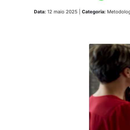
Data:
12 maio 2025
|
Categoria:
Metodolog