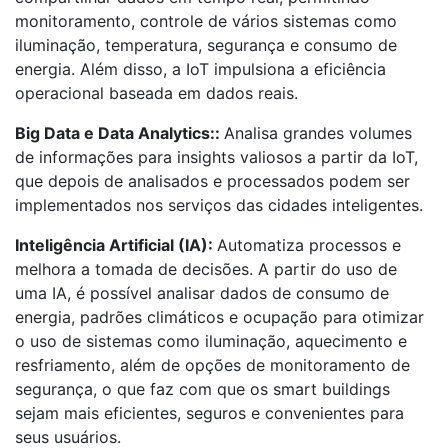
monitoramento, controle de vários sistemas como
iluminação, temperatura, segurança e consumo de
energia. Além disso, a IoT impulsiona a eficiência
operacional baseada em dados reais.
Big Data e Data Analytics::
Analisa grandes volumes
de informações para insights valiosos
a partir da IoT,
que depois de analisados e processados podem ser
implementados nos serviços das cidades inteligentes.
Inteligência Artificial (IA):
Automatiza processos e
melhora a tomada de decisões. A partir do uso de
uma IA, é possível analisar dados de consumo de
energia, padrões climáticos e ocupação para otimizar
o uso de sistemas como iluminação, aquecimento e
resfriamento
, além de opções de monitoramento de
segurança, o que faz com que os smart buildings
sejam mais eficientes, seguros e convenientes para
seus usuários.