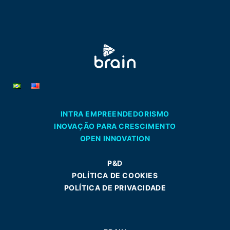
INTRA EMPREENDEDORISMO
INOVAÇÃO PARA CRESCIMENTO
OPEN INNOVATION
P&D
POLÍTICA DE COOKIES
POLÍTICA DE PRIVACIDADE