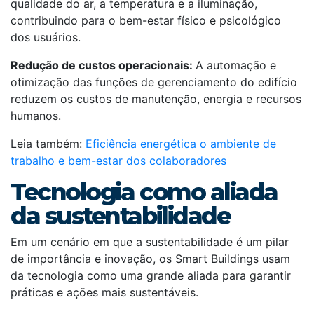
qualidade do ar, a temperatura e a iluminação,
contribuindo para o bem-estar físico e psicológico
dos usuários.
Redução de custos operacionais:
A automação e
otimização das funções de gerenciamento do edifício
reduzem os custos de manutenção, energia e recursos
humanos.
Leia também:
Eficiência energética o ambiente de
trabalho e bem-estar dos colaboradores
Tecnologia como aliada
da sustentabilidade
Em um cenário em que a sustentabilidade é um pilar
de importância e inovação, os Smart Buildings usam
da tecnologia como uma grande aliada para garantir
práticas e ações mais sustentáveis.