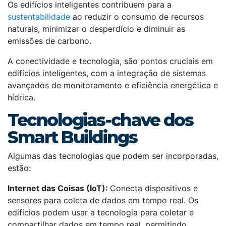
Os edifícios inteligentes contribuem para a
sustentabilidade
ao reduzir o consumo de recursos
naturais, minimizar o desperdício e diminuir as
emissões de carbono.
A conectividade e tecnologia, são pontos cruciais em
edifícios inteligentes, com a integração de sistemas
avançados de monitoramento e eficiência energética e
hídrica.
Tecnologias-chave dos
Smart Buildings
Algumas das tecnologias que podem ser incorporadas,
estão:
Internet das Coisas (IoT):
Conecta dispositivos e
sensores para coleta de dados em tempo real.
Os
edifícios podem usar a tecnologia para coletar e
compartilhar dados em tempo real, permitindo