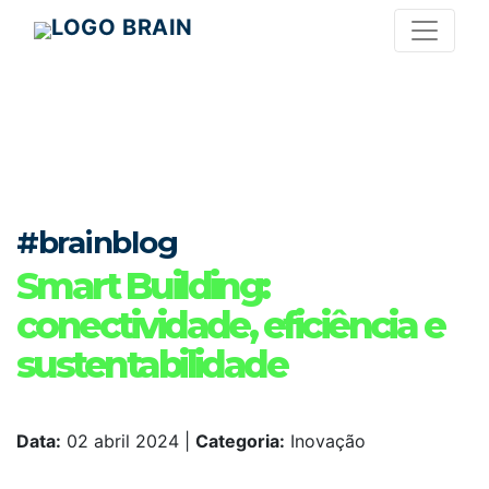
#brainblog
Smart Building:
conectividade, eficiência e
sustentabilidade
Data:
02 abril 2024
|
Categoria:
Inovação