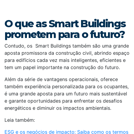
O que as Smart Buildings
prometem para o futuro?
Contudo, os Smart Buildings também são uma grande
aposta promissora da construção civil, abrindo espaço
para edifícios cada vez mais inteligentes, eficientes e
tem um papel importante na construção do futuro.
Além da série de vantagens operacionais, oferece
também experiência personalizada para os ocupantes,
é uma grande aposta para um futuro mais sustentável
e garante oportunidades para enfrentar os desafios
energéticos e diminuir os impactos ambientais.
Leia também:
ESG e os negócios de impacto: Saiba como os termos