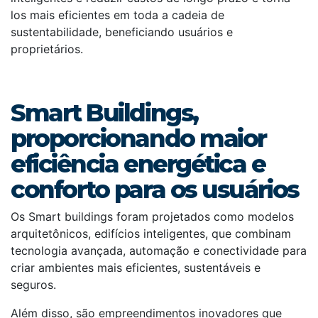
los mais eficientes em toda a cadeia de
sustentabilidade, beneficiando usuários e
proprietários.
Smart Buildings,
proporcionando maior
eficiência energética e
conforto para os usuários
Os Smart buildings foram projetados como modelos
arquitetônicos, edifícios inteligentes, que combinam
tecnologia avançada, automação e conectividade para
criar ambientes mais eficientes, sustentáveis e
seguros.
Além disso, são empreendimentos inovadores que