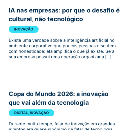
IA nas empresas: por que o desafio é
cultural, não tecnológico
INOVAÇÃO
Existe uma verdade sobre a inteligência artificial no
ambiente corporativo que poucas pessoas discutem
com honestidade: ela amplifica o que já existe. Se a
sua empresa possui uma operação organizada […]
Copa do Mundo 2026: a inovação
que vai além da tecnologia
DIGITAL
,
INOVAÇÃO
Durante muito tempo, falar de inovação em grandes
eventos era quase sinônimo de falar de tecnologia.