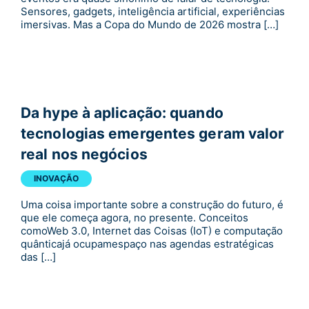
Sensores, gadgets, inteligência artificial, experiências
imersivas. Mas a Copa do Mundo de 2026 mostra […]
Da hype à aplicação: quando
tecnologias emergentes geram valor
real nos negócios
INOVAÇÃO
Uma coisa importante sobre a construção do futuro, é
que ele começa agora, no presente. Conceitos
comoWeb 3.0, Internet das Coisas (IoT) e computação
quânticajá ocupamespaço nas agendas estratégicas
das […]