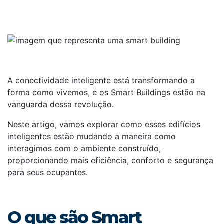
A conectividade inteligente está transformando a
forma como vivemos, e os Smart Buildings estão na
vanguarda dessa revolução.
Neste artigo, vamos explorar como esses edifícios
inteligentes estão mudando a maneira como
interagimos com o ambiente construído,
proporcionando mais eficiência, conforto e segurança
para seus ocupantes.
O que são Smart