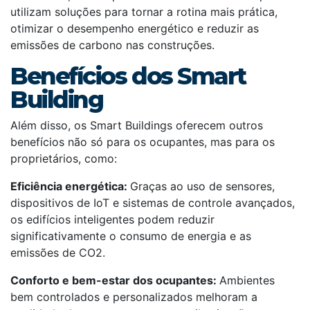
utilizam soluções para tornar a rotina mais prática,
otimizar o desempenho energético e reduzir as
emissões de carbono nas construções.
Benefícios dos Smart
Building
Além disso, os Smart Buildings oferecem outros
benefícios não só para os ocupantes, mas para os
proprietários, como:
Eficiência energética:
Graças ao uso de sensores,
dispositivos de IoT e sistemas de controle avançados,
os edifícios inteligentes podem reduzir
significativamente o consumo de energia e as
emissões de CO2.
Conforto e bem-estar dos ocupantes:
Ambientes
bem controlados e personalizados melhoram a