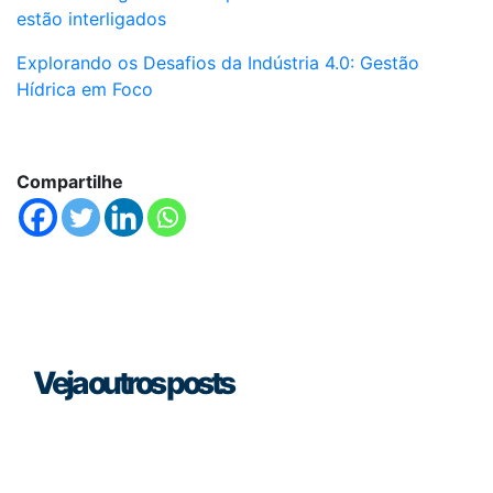
estão interligados
Explorando os Desafios da Indústria 4.0: Gestão
Hídrica em Foco
Compartilhe
Veja outros posts