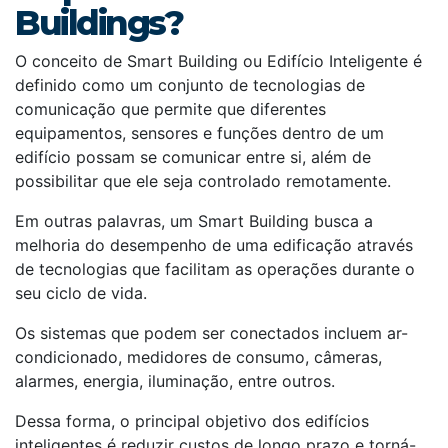
Buildings?
O conceito de Smart Building ou Edifício Inteligente é
definido como um conjunto de tecnologias de
comunicação que permite que diferentes
equipamentos, sensores e funções dentro de um
edifício possam se comunicar entre si, além de
possibilitar que ele seja controlado remotamente.
Em outras palavras, um Smart Building busca a
melhoria do desempenho de uma edificação através
de tecnologias que facilitam as operações durante o
seu ciclo de vida.
Os sistemas que podem ser conectados incluem ar-
condicionado, medidores de consumo, câmeras,
alarmes, energia, iluminação, entre outros.
Dessa forma, o principal objetivo dos edifícios
inteligentes é reduzir custos de longo prazo e torná-