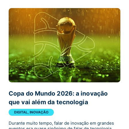
Copa do Mundo 2026: a inovação
que vai além da tecnologia
DIGITAL
,
INOVAÇÃO
Durante muito tempo, falar de inovação em grandes
eventos era quase sinônimo de falar de tecnologia.