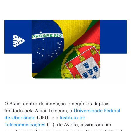
O Brain, centro de inovação e negócios digitais
fundado pela Algar Telecom, a
Universidade Federal
de Uberlândia
(UFU) e o
Instituto de
Telecomunicações
(IT), de Aveiro, assinaram um