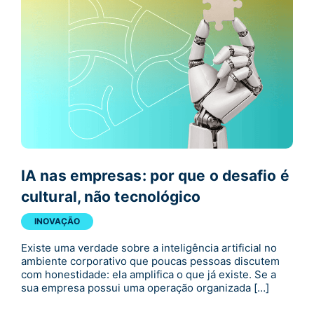
IA nas empresas: por que o desafio é
cultural, não tecnológico
INOVAÇÃO
Existe uma verdade sobre a inteligência artificial no
ambiente corporativo que poucas pessoas discutem
com honestidade: ela amplifica o que já existe. Se a
sua empresa possui uma operação organizada […]