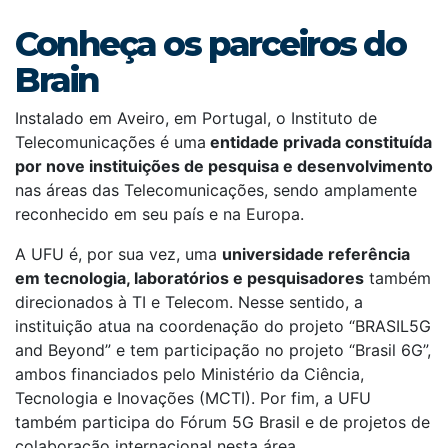
Conheça os parceiros do
Brain
Instalado em Aveiro, em Portugal, o Instituto de
Telecomunicações é uma
entidade privada constituída
por nove instituições de pesquisa e desenvolvimento
nas áreas das Telecomunicações, sendo amplamente
reconhecido em seu país e na Europa.
A UFU é, por sua vez, uma
universidade referência
em tecnologia, laboratórios e pesquisadores
também
direcionados à TI e Telecom. Nesse sentido, a
instituição atua na coordenação do projeto “BRASIL5G
and Beyond” e tem participação no projeto “Brasil 6G”,
ambos financiados pelo Ministério da Ciência,
Tecnologia e Inovações (MCTI). Por fim, a UFU
também participa do Fórum 5G Brasil e de projetos de
colaboração internacional nesta área.