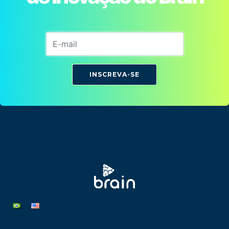
INSCREVA-SE