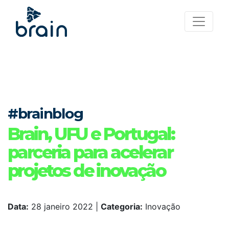
#brainblog
Brain, UFU e Portugal:
parceria para acelerar
projetos de inovação
Data:
28 janeiro 2022
|
Categoria:
Inovação