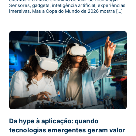
Sensores, gadgets, inteligência artificial, experiências
imersivas. Mas a Copa do Mundo de 2026 mostra […]
Da hype à aplicação: quando
tecnologias emergentes geram valor