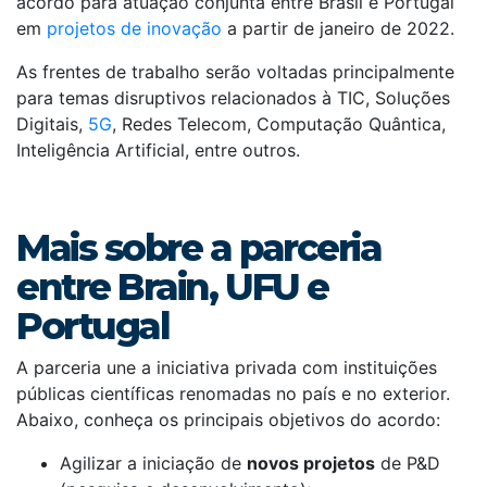
acordo para atuação conjunta entre Brasil e Portugal
em
projetos de inovação
a partir de janeiro de 2022.
As frentes de trabalho serão voltadas principalmente
para temas disruptivos relacionados à TIC, Soluções
Digitais,
5G
, Redes Telecom, Computação Quântica,
Inteligência Artificial, entre outros.
Mais sobre a parceria
entre Brain, UFU e
Portugal
A parceria une a iniciativa privada com instituições
públicas científicas renomadas no país e no exterior.
Abaixo, conheça os principais objetivos do acordo:
Agilizar a iniciação de
novos projetos
de P&D