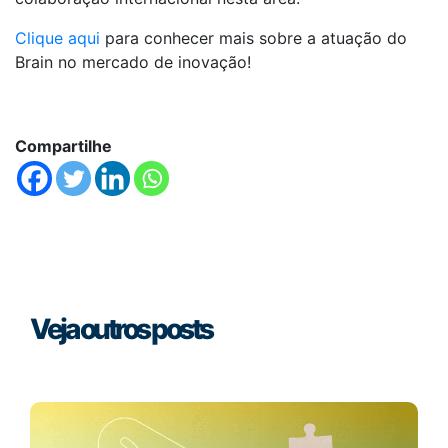
Clique aqui
para conhecer mais sobre a atuação do
Brain no mercado de inovação!
Compartilhe
Veja outros posts