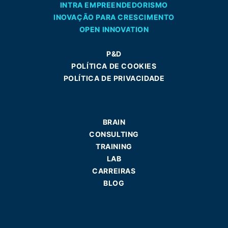
INTRA EMPREENDEDORISMO
INOVAÇÃO PARA CRESCIMENTO
OPEN INNOVATION
P&D
POLÍTICA DE COOKIES
POLÍTICA DE PRIVACIDADE
BRAIN
CONSULTING
TRAINING
LAB
CARREIRAS
BLOG