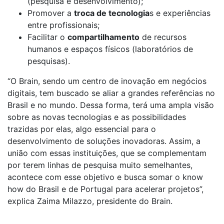
(pesquisa e desenvolvimento);
Promover a
troca de tecnologia
s e experiências
entre profissionais;
Facilitar o
compartilhamento
de recursos
humanos e espaços físicos (laboratórios de
pesquisas).
“O Brain, sendo um centro de inovação em negócios
digitais, tem buscado se aliar a grandes referências no
Brasil e no mundo. Dessa forma, terá uma ampla visão
sobre as novas tecnologias e as possibilidades
trazidas por elas, algo essencial para o
desenvolvimento de soluções inovadoras. Assim, a
união com essas instituições, que se complementam
por terem linhas de pesquisa muito semelhantes,
acontece com esse objetivo e busca somar o know
how do Brasil e de Portugal para acelerar projetos”,
explica Zaima Milazzo, presidente do Brain.