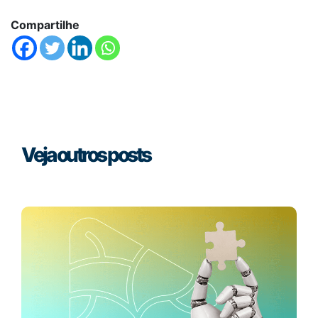
Compartilhe
Veja outros posts