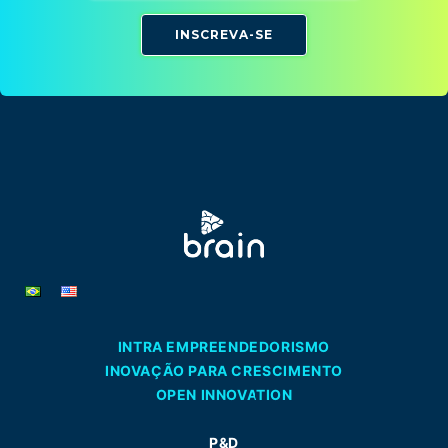
INSCREVA-SE
INTRA EMPREENDEDORISMO
INOVAÇÃO PARA CRESCIMENTO
OPEN INNOVATION
P&D