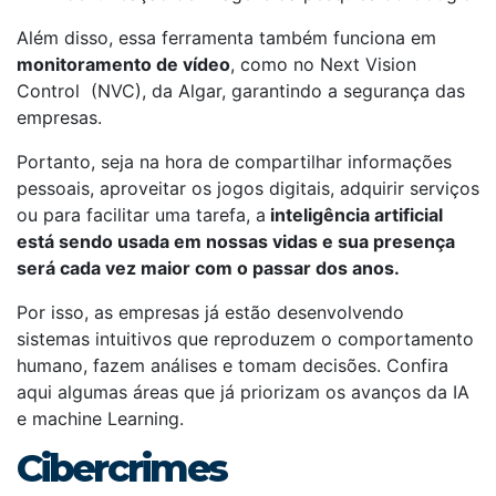
Além disso, essa ferramenta também funciona em
monitoramento de vídeo
, como no Next Vision
Control (NVC), da Algar, garantindo a segurança das
empresas.
Portanto, seja na hora de compartilhar informações
pessoais, aproveitar os jogos digitais, adquirir serviços
ou para facilitar uma tarefa, a
inteligência artificial
está sendo usada em nossas vidas e sua presença
será cada vez maior com o passar dos anos.
Por isso, as empresas já estão desenvolvendo
sistemas intuitivos que reproduzem o comportamento
humano, fazem análises e tomam decisões. Confira
aqui algumas áreas que já priorizam os avanços da IA
e machine Learning.
Cibercrimes