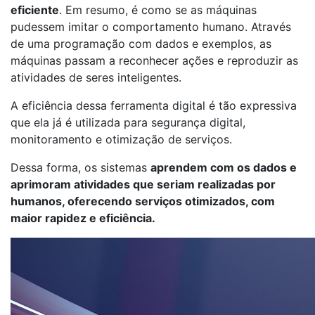
eficiente
. Em resumo, é como se as máquinas
pudessem imitar o comportamento humano. Através
de uma programação com dados e exemplos, as
máquinas passam a reconhecer ações e reproduzir as
atividades de seres inteligentes.
A eficiência dessa ferramenta digital é tão expressiva
que ela já é utilizada para segurança digital,
monitoramento e otimização de serviços.
Dessa forma, os sistemas
aprendem com os dados e
aprimoram atividades que seriam realizadas por
humanos, oferecendo serviços otimizados, com
maior rapidez e eficiência.