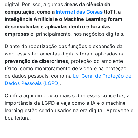
digital. Por isso, algumas
áreas da ciência da
computação, como a
Internet das Coisas
(IoT), a
Inteligência Artificial e o Machine Learning foram
desenvolvidas e aplicadas dentro e fora das
empresas
e, principalmente, nos negócios digitais.
Diante da robotização das funções e expansão da
web, essas ferramentas digitais foram aplicadas na
prevenção de cibercrimes
, proteção do ambiente
físico, como monitoramento de vídeo e na proteção
de dados pessoais, como na
Lei Geral de Proteção de
Dados Pessoais (LGPD)
.
Confira aqui um pouco mais sobre esses conceitos, a
importância da LGPD e veja como a IA e o machine
learning estão sendo usados na era digital. Aproveite e
boa leitura!