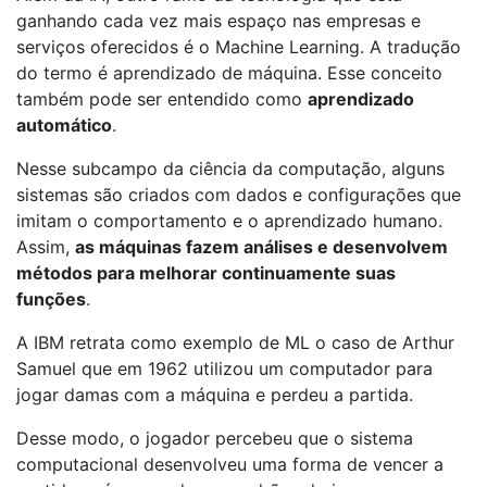
ganhando cada vez mais espaço nas empresas e
serviços oferecidos é o Machine Learning. A tradução
do termo é aprendizado de máquina. Esse conceito
também pode ser entendido como
aprendizado
automático
.
Nesse subcampo da ciência da computação, alguns
sistemas são criados com dados e configurações que
imitam o comportamento e o aprendizado humano.
Assim,
as máquinas fazem análises e desenvolvem
métodos para melhorar continuamente suas
funções
.
A IBM retrata como exemplo de ML o caso de Arthur
Samuel que em 1962 utilizou um computador para
jogar damas com a máquina e perdeu a partida.
Desse modo, o jogador percebeu que o sistema
computacional desenvolveu uma forma de vencer a