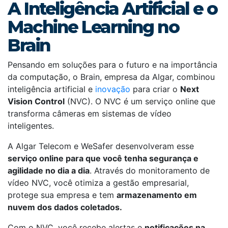
A Inteligência Artificial e o
Machine Learning no
Brain
Pensando em soluções para o futuro e na importância
da computação, o Brain, empresa da Algar, combinou
inteligência artificial e
inovação
para criar o
Next
Vision Control
(NVC). O NVC é um serviço online que
transforma câmeras em sistemas de vídeo
inteligentes.
A Algar Telecom e WeSafer desenvolveram esse
serviço online para que você tenha segurança e
agilidade no dia a dia
. Através do monitoramento de
vídeo NVC, você otimiza a gestão empresarial,
protege sua empresa e tem
armazenamento em
nuvem dos dados coletados.
Com o NVC, você recebe alertas e
notificações na