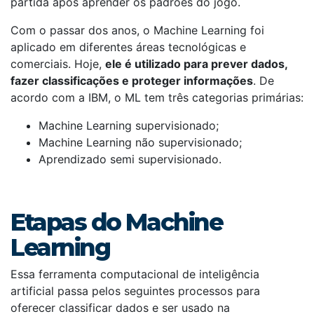
partida após aprender os padrões do jogo.
Com o passar dos anos, o Machine Learning foi
aplicado em diferentes áreas tecnológicas e
comerciais. Hoje,
ele é utilizado para prever dados,
fazer classificações e proteger informações
. De
acordo com a IBM, o ML tem três categorias primárias:
Machine Learning supervisionado;
Machine Learning não supervisionado;
Aprendizado semi supervisionado.
Etapas do Machine
Learning
Essa ferramenta computacional de inteligência
artificial passa pelos seguintes processos para
oferecer classificar dados e ser usado na