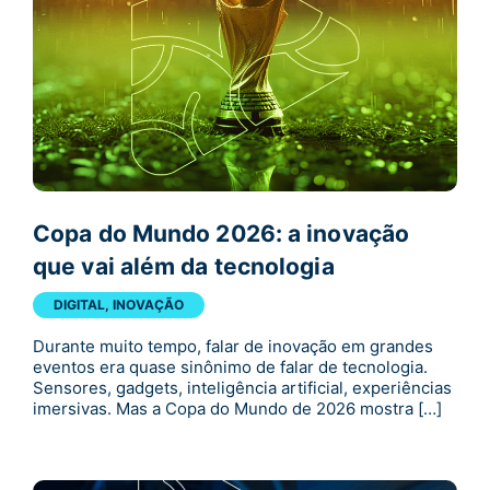
Copa do Mundo 2026: a inovação
que vai além da tecnologia
DIGITAL
,
INOVAÇÃO
Durante muito tempo, falar de inovação em grandes
eventos era quase sinônimo de falar de tecnologia.
Sensores, gadgets, inteligência artificial, experiências
imersivas. Mas a Copa do Mundo de 2026 mostra […]