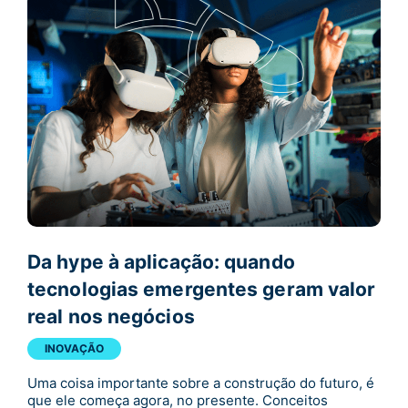
Da hype à aplicação: quando
tecnologias emergentes geram valor
real nos negócios
INOVAÇÃO
Uma coisa importante sobre a construção do futuro, é
que ele começa agora, no presente. Conceitos