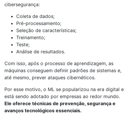
cibersegurança:
Coleta de dados;
Pré-processamento;
Seleção de características;
Treinamento;
Teste;
Análise de resultados.
Com isso, após o processo de aprendizagem, as
máquinas conseguem definir padrões de sistemas e,
até mesmo, prever ataques cibernéticos.
Por esse motivo, o ML se popularizou na era digital e
está sendo adotado por empresas ao redor mundo.
Ele oferece técnicas de prevenção, segurança e
avanços tecnológicos essenciais.