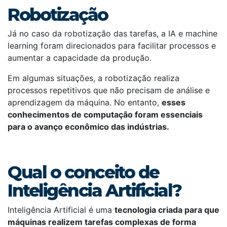
Robotização
Já no caso da robotização das tarefas, a IA e machine
learning foram direcionados para facilitar processos e
aumentar a capacidade da produção.
Em algumas situações, a robotização realiza
processos repetitivos que não precisam de análise e
aprendizagem da máquina. No entanto,
esses
conhecimentos de computação foram essenciais
para o avanço econômico das indústrias.
Qual o conceito de
Inteligência Artificial?
Inteligência Artificial é uma
tecnologia criada para que
máquinas realizem tarefas complexas de forma