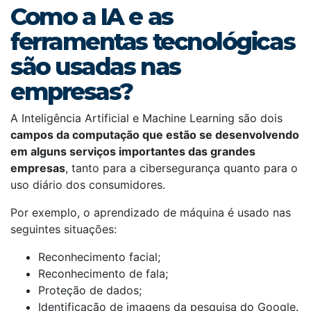
Como a IA e as
ferramentas tecnológicas
são usadas nas
empresas?
A Inteligência Artificial e Machine Learning são dois
campos da computação que estão se desenvolvendo
em alguns serviços importantes das grandes
empresas
, tanto para a cibersegurança quanto para o
uso diário dos consumidores.
Por exemplo, o aprendizado de máquina é usado nas
seguintes situações:
Reconhecimento facial;
Reconhecimento de fala;
Proteção de dados;
Identificação de imagens da pesquisa do Google.