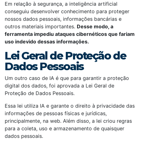
Em relação à segurança, a inteligência artificial
conseguiu desenvolver conhecimento para proteger
nossos dados pessoais, informações bancárias e
outros materiais importantes.
Desse modo, a
ferramenta impediu ataques cibernéticos que fariam
uso indevido dessas informações.
Lei Geral de Proteção de
Dados Pessoais
Um outro caso de IA é que para garantir a proteção
digital dos dados, foi aprovada a Lei Geral de
Proteção de Dados Pessoais.
Essa lei utiliza IA e garante o direito à privacidade das
informações de pessoas físicas e jurídicas,
principalmente, na web. Além disso, a lei criou regras
para a coleta, uso e armazenamento de quaisquer
dados pessoais.