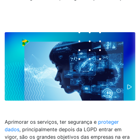
Aprimorar os serviços, ter segurança e
proteger
dados
, principalmente depois da LGPD entrar em
vigor, são os grandes objetivos das empresas na era