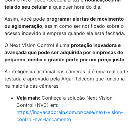
tela do seu celular
a qualquer hora do dia.
Assim, você pode
programar alertas de movimento
ou aglomeração
, assim como ser notificado sobre o
acesso indevido à empresa quando ela está fechada.
O Next Vision Control é uma
proteção inovadora e
avançada que pode ser adquirida por empresas de
pequeno, médio e grande porte por um preço justo.
A inteligência artificial nas câmeras já é uma realidade
testada e aprovada pela Algar Telecom que funciona
na maioria das câmeras.
Veja mais:
Conheça a solução Next Vision
Control (NVC) em:
https://inovacaobrain.com.br/case/next-vision-
control-nvc-lancamento