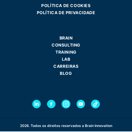
POLÍTICA DE COOKIES
POLÍTICA DE PRIVACIDADE
BRAIN
CONSULTING
TRAINING
LAB
CARREIRAS
BLOG
2026. Todos os direitos reservados a Brain Innovation