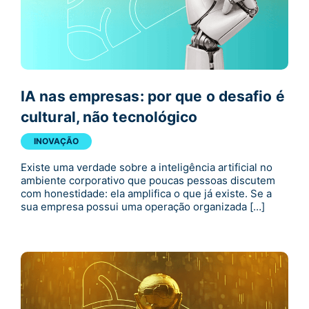
IA nas empresas: por que o desafio é
cultural, não tecnológico
INOVAÇÃO
Existe uma verdade sobre a inteligência artificial no
ambiente corporativo que poucas pessoas discutem
com honestidade: ela amplifica o que já existe. Se a
sua empresa possui uma operação organizada […]