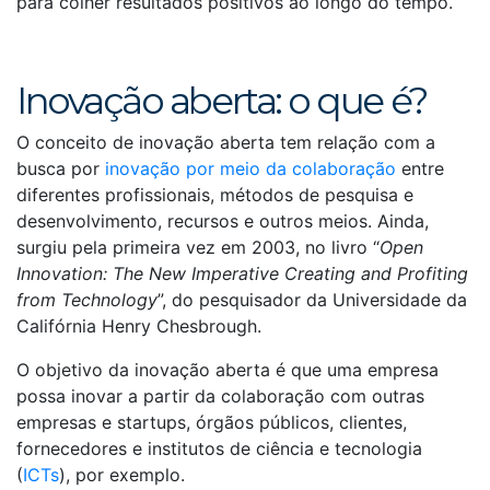
para colher resultados positivos ao longo do tempo.
Inovação aberta: o que é?
O conceito de inovação aberta tem relação com a
busca por
inovação por meio da colaboração
entre
diferentes profissionais, métodos de pesquisa e
desenvolvimento, recursos e outros meios. Ainda,
surgiu pela primeira vez em 2003, no livro “
Open
Innovation: The New Imperative Creating and Profiting
from Technology
”, do pesquisador da Universidade da
Califórnia Henry Chesbrough.
O objetivo da inovação aberta é que uma empresa
possa inovar a partir da colaboração com outras
empresas e startups, órgãos públicos, clientes,
fornecedores e institutos de ciência e tecnologia
(
ICTs
), por exemplo.