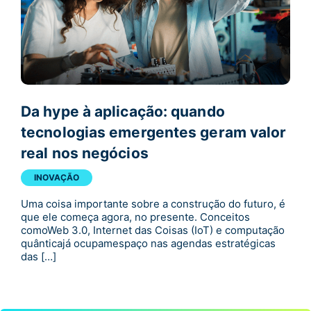
Da hype à aplicação: quando
tecnologias emergentes geram valor
real nos negócios
INOVAÇÃO
Uma coisa importante sobre a construção do futuro, é
que ele começa agora, no presente. Conceitos
comoWeb 3.0, Internet das Coisas (IoT) e computação
quânticajá ocupamespaço nas agendas estratégicas
das […]