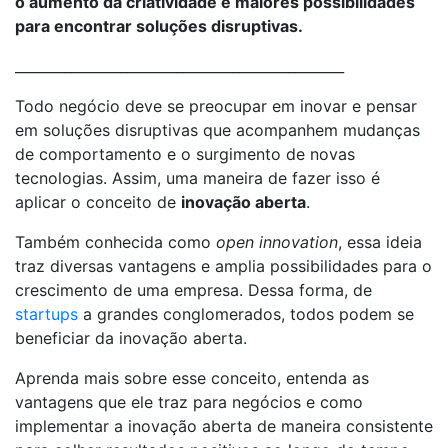
o aumento da criatividade e maiores possibilidades
para encontrar soluções disruptivas.
_______________________________________________
Todo negócio deve se preocupar em inovar e pensar
em soluções disruptivas que acompanhem mudanças
de comportamento e o surgimento de novas
tecnologias. Assim, uma maneira de fazer isso é
aplicar o conceito de
inovação aberta
.
Também conhecida como
open innovation
, essa ideia
traz diversas vantagens e amplia possibilidades para o
crescimento de uma empresa. Dessa forma, de
startups
a grandes conglomerados, todos podem se
beneficiar da inovação aberta.
Aprenda mais sobre esse conceito, entenda as
vantagens que ele traz para negócios e como
implementar a inovação aberta de maneira consistente