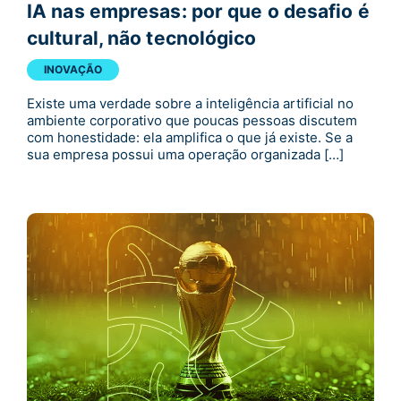
IA nas empresas: por que o desafio é
cultural, não tecnológico
INOVAÇÃO
Existe uma verdade sobre a inteligência artificial no
ambiente corporativo que poucas pessoas discutem
com honestidade: ela amplifica o que já existe. Se a
sua empresa possui uma operação organizada […]