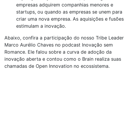
empresas adquirem companhias menores e
startups, ou quando as empresas se unem para
criar uma nova empresa. As aquisições e fusões
estimulam a inovação.
Abaixo, confira a participação do nosso Tribe Leader
Marco Aurélio Chaves no podcast Inovação sem
Romance. Ele falou sobre a curva de adoção da
inovação aberta e contou como o Brain realiza suas
chamadas de Open Innovation no ecossistema.