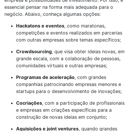
essencial pensar na forma mais adequada para o
negócio. Abaixo, conheça algumas opções:
Hackatons e eventos
, como maratonas,
competições e eventos realizados em parcerias
com outras empresas sobre temas específicos;
Crowdsourcing
, que visa obter ideias novas, em
grande escala, com a colaboração de pessoas,
comunidades virtuais e outras empresas;
Programas de aceleração
, com grandes
companhias patrocinando empresas menores e
startups para o desenvolvimento de inovações;
Cocriações
, com a participação de profissionais
e empresas em criações específicas para a
construção de novas ideias em conjunto;
Aquisições e joint ventures
, quando grandes