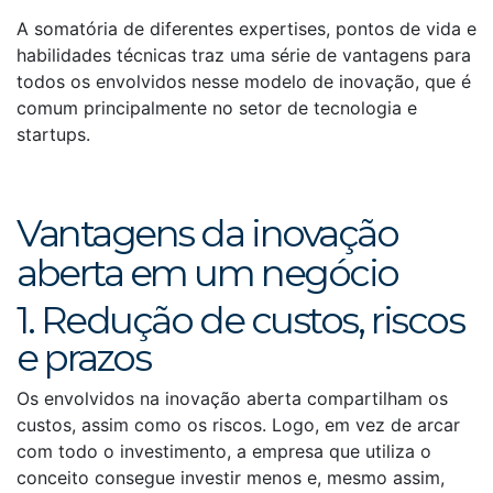
A somatória de diferentes expertises, pontos de vida e
habilidades técnicas traz uma série de vantagens para
todos os envolvidos nesse modelo de inovação, que é
comum principalmente no setor de tecnologia e
startups.
Vantagens da inovação
aberta em um negócio
1. Redução de custos, riscos
e prazos
Os envolvidos na inovação aberta compartilham os
custos, assim como os riscos. Logo, em vez de arcar
com todo o investimento, a empresa que utiliza o
conceito consegue investir menos e, mesmo assim,