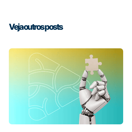
Veja outros posts