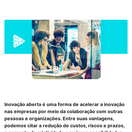
Inovação aberta é uma forma de acelerar a inovação
nas empresas por meio da colaboração com outras
pessoas e organizações. Entre suas vantagens,
podemos citar a redução de custos, riscos e prazos,