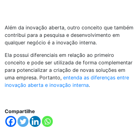
Além da inovação aberta, outro conceito que também
contribui para a pesquisa e desenvolvimento em
qualquer negócio é a inovação interna.
Ela possui diferenciais em relação ao primeiro
conceito e pode ser utilizada de forma complementar
para potencializar a criação de novas soluções em
uma empresa. Portanto,
entenda as diferenças entre
inovação aberta e inovação interna
.
Compartilhe