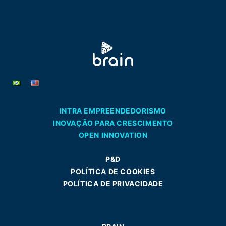
INTRA EMPREENDEDORISMO
INOVAÇÃO PARA CRESCIMENTO
OPEN INNOVATION
P&D
POLÍTICA DE COOKIES
POLÍTICA DE PRIVACIDADE