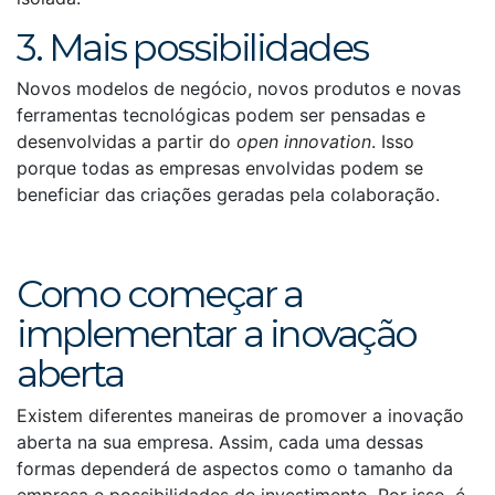
3. Mais possibilidades
Novos modelos de negócio, novos produtos e novas
ferramentas tecnológicas podem ser pensadas e
desenvolvidas a partir do
open innovation
. Isso
porque todas as empresas envolvidas podem se
beneficiar das criações geradas pela colaboração.
Como começar a
implementar a inovação
aberta
Existem diferentes maneiras de promover a inovação
aberta na sua empresa. Assim, cada uma dessas
formas dependerá de aspectos como o tamanho da
empresa e possibilidades de investimento. Por isso, é