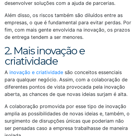
desenvolver soluções com a ajuda de parcerias.
Além disso, os riscos também são diluídos entre as
empresas, o que é fundamental para evitar perdas. Por
fim, com mais gente envolvida na inovação, os prazos
de entrega tendem a ser menores.
2. Mais inovação e
criatividade
A
inovação e criatividade
são conceitos essenciais
para qualquer negócio. Assim, com a colaboração de
diferentes pontos de vista provocada pela inovação
aberta, as chances de que novas ideias surjam é alta.
A colaboração promovida por esse tipo de inovação
amplia as possibilidades de novas ideias e, também, o
surgimento de disrupções únicas que poderiam não
ser pensadas caso a empresa trabalhasse de maneira
isolada.