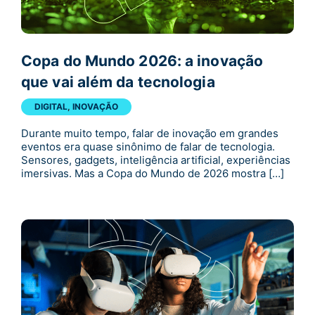
Copa do Mundo 2026: a inovação
que vai além da tecnologia
DIGITAL
,
INOVAÇÃO
Durante muito tempo, falar de inovação em grandes
eventos era quase sinônimo de falar de tecnologia.
Sensores, gadgets, inteligência artificial, experiências
imersivas. Mas a Copa do Mundo de 2026 mostra […]