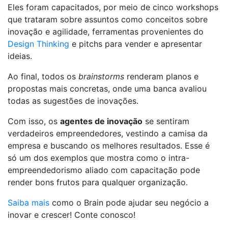
Eles foram capacitados, por meio de cinco workshops
que trataram sobre assuntos como conceitos sobre
inovação e agilidade, ferramentas provenientes do
Design Thinking
e pitchs para vender e apresentar
ideias.
Ao final, todos os
brainstorms
renderam planos e
propostas mais concretas, onde uma banca avaliou
todas as sugestões de inovações.
Com isso, os
agentes de inovação
se sentiram
verdadeiros empreendedores, vestindo a camisa da
empresa e buscando os melhores resultados. Esse é
só um dos exemplos que mostra como o intra-
empreendedorismo aliado com capacitação pode
render bons frutos para qualquer organização.
Saiba mais
como o Brain pode ajudar seu negócio a
inovar e crescer! Conte conosco!