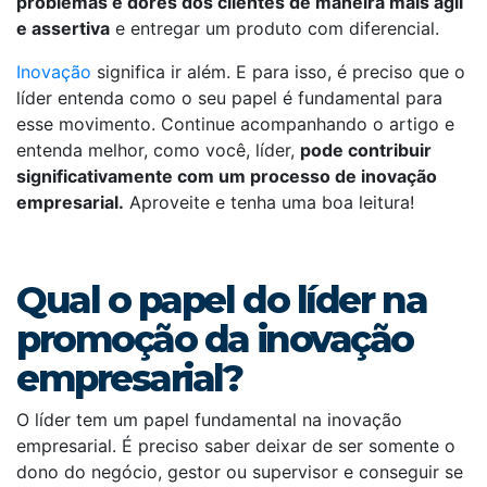
problemas e dores dos clientes de maneira mais ágil
e assertiva
e entregar um produto com diferencial.
Inovação
significa ir além. E para isso, é preciso que o
líder entenda como o seu papel é fundamental para
esse movimento. Continue acompanhando o artigo e
entenda melhor, como você, líder,
pode contribuir
significativamente com um processo de inovação
empresarial.
Aproveite e tenha uma boa leitura!
Qual o papel do líder na
promoção da inovação
empresarial?
O líder tem um papel fundamental na inovação
empresarial. É preciso saber deixar de ser somente o
dono do negócio, gestor ou supervisor e conseguir se