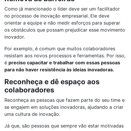
Como já mencionado o líder deve ser um facilitador
no processo de inovação empresarial. Ele deve
orientar a equipe e não medir esforços para superar
os obstáculos que possam prejudicar esse movimento
inovador.
Por exemplo, é comum que muitos colaboradores
resistam aos novos processos e ferramentas. Por isso,
é
preciso capacitar e trabalhar com essas pessoas
para não haver resistência às ideias inovadoras.
Reconheça e dê espaço aos
colaboradores
Reconheça as pessoas que fazem parte do seu time e
se engajem em soluções inovadoras, ajudando a criar
uma cultura de inovação.
Já que, são pessoas que sempre vão estar motivadas