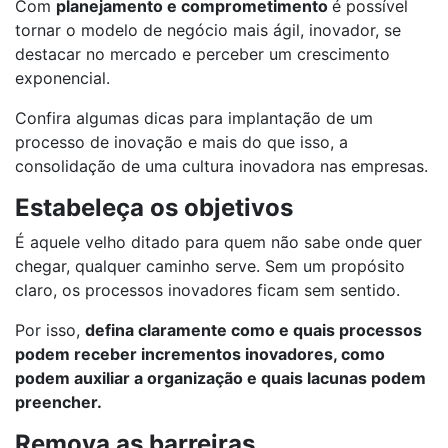
Com
planejamento e comprometimento
é possível
tornar o modelo de negócio mais ágil, inovador, se
destacar no mercado e perceber um crescimento
exponencial.
Confira algumas dicas para implantação de um
processo de inovação e mais do que isso, a
consolidação de uma cultura inovadora nas empresas.
Estabeleça os objetivos
É aquele velho ditado para quem não sabe onde quer
chegar, qualquer caminho serve. Sem um propósito
claro, os processos inovadores ficam sem sentido.
Por isso,
defina claramente como e quais processos
podem receber incrementos inovadores, como
podem auxiliar a organização e quais lacunas podem
preencher.
Remova as barreiras