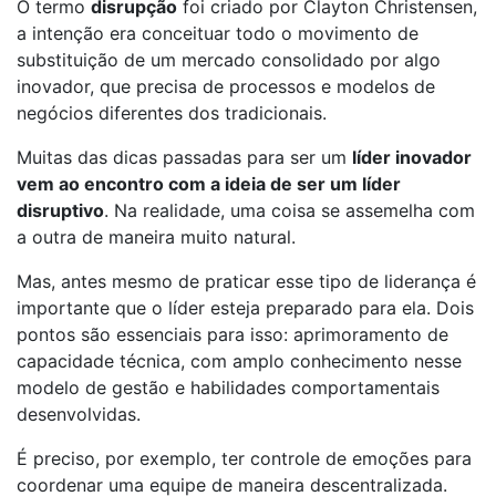
O termo
disrupção
foi criado por Clayton Christensen,
a intenção era conceituar todo o movimento de
substituição de um mercado consolidado por algo
inovador, que precisa de processos e modelos de
negócios diferentes dos tradicionais.
Muitas das dicas passadas para ser um
líder inovador
vem ao encontro com a ideia de ser um líder
disruptivo
. Na realidade, uma coisa se assemelha com
a outra de maneira muito natural.
Mas, antes mesmo de praticar esse tipo de liderança é
importante que o líder esteja preparado para ela. Dois
pontos são essenciais para isso: aprimoramento de
capacidade técnica, com amplo conhecimento nesse
modelo de gestão e habilidades comportamentais
desenvolvidas.
É preciso, por exemplo, ter controle de emoções para
coordenar uma equipe de maneira descentralizada.