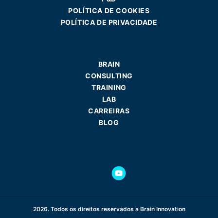
POLÍTICA DE COOKIES
POLÍTICA DE PRIVACIDADE
BRAIN
CONSULTING
TRAINING
LAB
CARREIRAS
BLOG
2026. Todos os direitos reservados a Brain Innovation