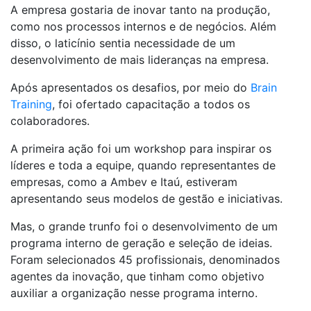
A empresa gostaria de inovar tanto na produção,
como nos processos internos e de negócios. Além
disso, o laticínio sentia necessidade de um
desenvolvimento de mais lideranças na empresa.
Após apresentados os desafios, por meio do
Brain
Training
, foi ofertado capacitação a todos os
colaboradores.
A primeira ação foi um workshop para inspirar os
líderes e toda a equipe, quando representantes de
empresas, como a Ambev e Itaú, estiveram
apresentando seus modelos de gestão e iniciativas.
Mas, o grande trunfo foi o desenvolvimento de um
programa interno de geração e seleção de ideias.
Foram selecionados 45 profissionais, denominados
agentes da inovação, que tinham como objetivo
auxiliar a organização nesse programa interno.