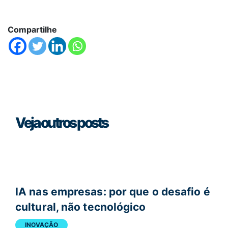
Compartilhe
Veja outros posts
IA nas empresas: por que o desafio é
cultural, não tecnológico
INOVAÇÃO