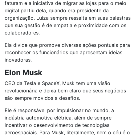
faturam e a iniciativa de migrar as lojas para o meio
digital partiu dela, quando era presidente da
organização. Luiza sempre ressalta em suas palestras
que sua gestão é de empatia e proximidade com os
colaboradores.
Ela divide que promove diversas ações pontuais para
reconhecer os funcionários que apresentam ideias
inovadoras.
Elon Musk
CEO da Tesla e SpaceX, Musk tem uma visão
revolucionária e deixa bem claro que seus negócios
são sempre movidos a desafios.
Ele é responsável por impulsionar no mundo, a
indústria automotiva elétrica, além de sempre
incentivar o desenvolvimento de tecnologias
aeroespaciais. Para Musk, literalmente, nem o céu é o