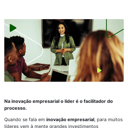
Na inovação empresarial o líder é o facilitador do
processo.
Quando se fala em
inovação empresarial
, para muitos
líderes vem à mente grandes investimentos