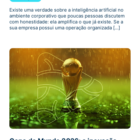
Existe uma verdade sobre a inteligência artificial no
ambiente corporativo que poucas pessoas discutem
com honestidade: ela amplifica o que já existe. Se a
sua empresa possui uma operação organizada […]