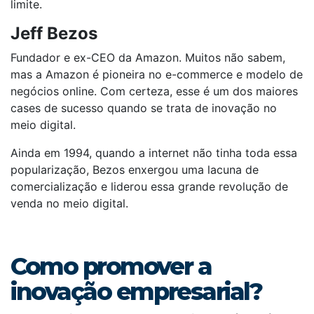
limite.
Jeff Bezos
Fundador e ex-CEO da Amazon. Muitos não sabem,
mas a Amazon é pioneira no e-commerce e modelo de
negócios online. Com certeza, esse é um dos maiores
cases de sucesso quando se trata de inovação no
meio digital.
Ainda em 1994, quando a internet não tinha toda essa
popularização, Bezos enxergou uma lacuna de
comercialização e liderou essa grande revolução de
venda no meio digital.
Como promover a
inovação empresarial?