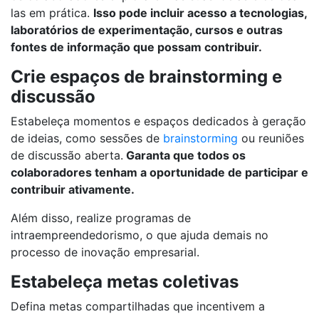
las em prática.
Isso pode incluir acesso a tecnologias,
laboratórios de experimentação, cursos e outras
fontes de informação que possam contribuir.
Crie espaços de brainstorming e
discussão
Estabeleça momentos e espaços dedicados à geração
de ideias, como sessões de
brainstorming
ou reuniões
de discussão aberta.
Garanta que todos os
colaboradores tenham a oportunidade de participar e
contribuir ativamente.
Além disso, realize programas de
intraempreendedorismo, o que ajuda demais no
processo de inovação empresarial.
Estabeleça metas coletivas
Defina metas compartilhadas que incentivem a