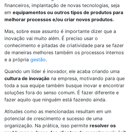
financeiros, implantação de novas tecnologias, seja
em
equipamentos ou outros tipos de produtos para
melhorar processos e/ou criar novos produtos.
Mas, sobre esse assunto é importante dizer que a
inovação vai muito além. É preciso usar o
conhecimento e pitadas de criatividade para se fazer
de maneiras melhores também os processos internos
e a própria
gestão
.
Quando um líder é inovador, ele acaba criando uma
cultura de inovação
na empresa, motivando para que
toda a sua equipe também busque inovar e encontrar
soluções fora do senso comum. É fazer diferente e
fazer aquilo que ninguém está fazendo ainda.
Atitudes como as mencionadas resultam em um
potencial de crescimento e sucesso de uma
organização. Na prática, isso permite
resolver os