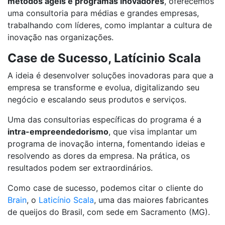
métodos ágeis e programas inovadores
, oferecemos
uma consultoria para médias e grandes empresas,
trabalhando com líderes, como implantar a cultura de
inovação nas organizações.
Case de Sucesso, Latícinio Scala
A ideia é desenvolver soluções inovadoras para que a
empresa se transforme e evolua, digitalizando seu
negócio e escalando seus produtos e serviços.
Uma das consultorias específicas do programa é a
intra-empreendedorismo
, que visa implantar um
programa de inovação interna, fomentando ideias e
resolvendo as dores da empresa. Na prática, os
resultados podem ser extraordinários.
Como case de sucesso, podemos citar o cliente do
Brain
, o
Laticínio Scala
, uma das maiores fabricantes
de queijos do Brasil, com sede em Sacramento (MG).