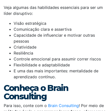
Veja algumas das habilidades essenciais para ser um
líder disruptivo:
Visão estratégica
Comunicação clara e assertiva
Capacidade de influenciar e motivar outras
pessoas
Criatividade
Resiliência
Controle emocional para assumir correr riscos
Flexibilidade e adaptabilidade
E uma das mais importantes: mentalidade de
aprendizado contínuo.
Conheça o Brain
Consulting
Para isso, conte com o
Brain Consulting
! Por meio de