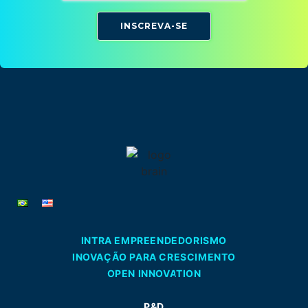
INSCREVA-SE
INTRA EMPREENDEDORISMO
INOVAÇÃO PARA CRESCIMENTO
OPEN INNOVATION
P&D