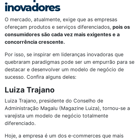
inovadores
O mercado, atualmente, exige que as empresas
ofereçam produtos e serviços diferenciados,
pois os
consumidores são cada vez mais exigentes e a
concorrência crescente.
Por isso, se inspirar em lideranças inovadoras que
quebraram paradigmas pode ser um empurrão para se
destacar e desenvolver um modelo de negócio de
sucesso. Confira alguns deles:
Luiza Trajano
Luiza Trajano, presidente do Conselho de
Administração Magalu (Magazine Luiza), tornou-se a
varejista um modelo de negócio totalmente
diferenciado.
Hoje, a empresa é um dos e-commerces que mais