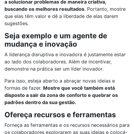
a solucionar problemas de maneira criativa,
buscando os melhores resultados
. Portanto, mostre
que elas têm valor e dê a liberdade de elas darem
sugestões.
Seja exemplo e um agente de
mudança e inovação
A liderança disruptiva e inovadora é justamente estar
ao lado dos colaboradores. Além de incentivar,
demonstre na prática ser um líder inovador.
Para isso, esteja aberto a abraçar novas ideias e
formas de fazer.
Mostre que você também está
disposto a sair da zona de conforto e quebrar os
padrões dentro da sua gestão.
Ofereça recursos e ferramentas
Forneça as ferramentas e os recursos necessários para
os colaboradores explorarem as suas ideias e colocá-