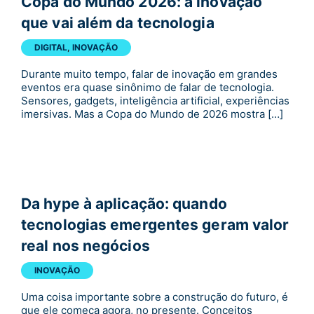
Copa do Mundo 2026: a inovação
que vai além da tecnologia
DIGITAL
,
INOVAÇÃO
Durante muito tempo, falar de inovação em grandes
eventos era quase sinônimo de falar de tecnologia.
Sensores, gadgets, inteligência artificial, experiências
imersivas. Mas a Copa do Mundo de 2026 mostra […]
Da hype à aplicação: quando
tecnologias emergentes geram valor
real nos negócios
INOVAÇÃO
Uma coisa importante sobre a construção do futuro, é
que ele começa agora, no presente. Conceitos