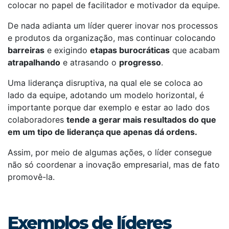
colocar no papel de facilitador e motivador da equipe.
De nada adianta um líder querer inovar nos processos
e produtos da organização, mas continuar colocando
barreiras
e exigindo
etapas burocráticas
que acabam
atrapalhando
e atrasando o
progresso
.
Uma liderança disruptiva, na qual ele se coloca ao
lado da equipe, adotando um modelo horizontal, é
importante porque dar exemplo e estar ao lado dos
colaboradores
tende a gerar mais resultados do que
em um tipo de liderança que apenas dá ordens.
Assim, por meio de algumas ações, o líder consegue
não só coordenar a inovação empresarial, mas de fato
promovê-la.
Exemplos de líderes