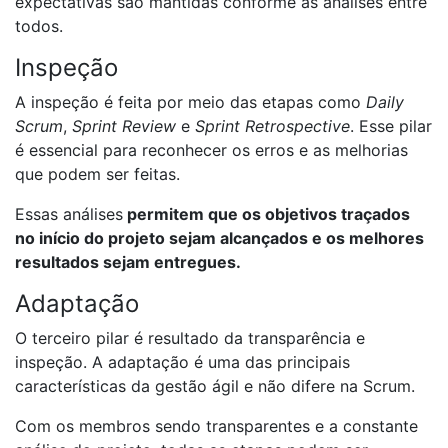
expectativas são mantidas conforme as análises entre
todos.
Inspeção
A inspeção é feita por meio das etapas como
Daily
Scrum
,
Sprint Review
e
Sprint Retrospective
. Esse pilar
é essencial para reconhecer os erros e as melhorias
que podem ser feitas.
Essas análises
permitem que os objetivos traçados
no início do projeto sejam alcançados e os melhores
resultados sejam entregues.
Adaptação
O terceiro pilar é resultado da transparência e
inspeção. A adaptação é uma das principais
características da gestão ágil e não difere na Scrum.
Com os membros sendo transparentes e a constante