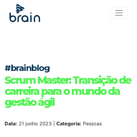
#brainblog
Scrum Master: Transição de
carreira para o mundo da
gestão ágil
Data:
21 junho 2023
|
Categoria:
Pessoas