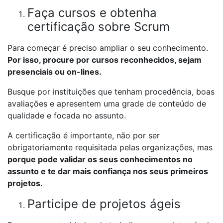
Faça cursos e obtenha
certificação sobre Scrum
Para começar é preciso ampliar o seu conhecimento.
Por isso, procure por cursos reconhecidos, sejam
presenciais ou on-lines.
Busque por instituições que tenham procedência, boas
avaliações e apresentem uma grade de conteúdo de
qualidade e focada no assunto.
A certificação é importante, não por ser
obrigatoriamente requisitada pelas organizações, mas
porque pode validar os seus conhecimentos no
assunto e te dar mais confiança nos seus primeiros
projetos.
Participe de projetos ágeis