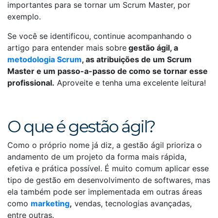
importantes para se tornar um Scrum Master, por
exemplo.
Se você se identificou, continue acompanhando o
artigo para entender mais sobre
gestão ágil, a
metodologia Scrum
, as atribuições de um Scrum
Master e um passo-a-passo de como se tornar esse
profissional.
Aproveite e tenha uma excelente leitura!
O que é gestão ágil?
Como o próprio nome já diz, a gestão ágil prioriza o
andamento de um projeto da forma mais rápida,
efetiva e prática possível. É muito comum aplicar esse
tipo de gestão em desenvolvimento de softwares, mas
ela também pode ser implementada em outras áreas
como
marketing
,
vendas, tecnologias avançadas,
entre outras.