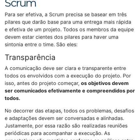
Scrum
Para ser efetiva, a Scrum precisa se basear em três
pilares que darão base para uma entrega mais rápida
e efetiva de um projeto. Todos os membros da equipe
devem estar cientes dos pilares para haver uma
sintonia entre o time. São eles:
Transparência
A comunicação deve ser clara e transparente entre
todos os envolvidos com a execução do projeto. Por
isso, antes do projeto começar,
os objetivos devem
ser comunicados efetivamente e compreendidos por
todos.
No decorrer das etapas, todos os problemas, desafios
e adaptações devem ser conversadas e alinhadas.
Justamente, por essa razão são realizadas reuniões
periódicas para acompanhar a execução. As