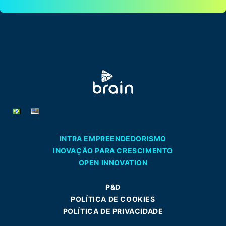
INTRA EMPREENDEDORISMO
INOVAÇÃO PARA CRESCIMENTO
OPEN INNOVATION
P&D
POLÍTICA DE COOKIES
POLÍTICA DE PRIVACIDADE