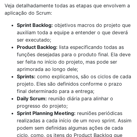
Veja detalhadamente todas as etapas que envolvem a
aplicação do Scrum:
Sprint Backlog:
objetivos macros do projeto que
auxiliam toda a equipe a entender o que deverá
ser executado;
Product Backlog:
lista especificando todas as
funções desejadas para o produto final. Ela deve
ser feita no início do projeto, mas pode ser
aprimorada ao longo dele;
Sprints:
como explicamos, são os ciclos de cada
projeto. Eles são definidos conforme o prazo
final determinado para a entrega;
Daily Scrum:
reunião diária para alinhar o
progresso do projeto;
Sprint Planning Meeting:
reuniões periódicas
realizadas a cada início de um novo sprint. Assim
podem sem definidas algumas ações de cada
ciclo, como, os itens do Product Backlog que