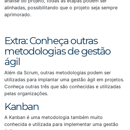
análise do projeto, todas as etapas podem ser
alinhadas, possibilitando que o projeto seja sempre
aprimorado.
Extra: Conheça outras
metodologias de gestão
ágil
Além da Scrum, outras metodologias podem ser
utilizadas para implantar uma gestão ágil em projetos.
Conheça outras três que são conhecidas e utilizadas
pelas organizações.
Kanban
A Kanban é uma metodologia também muito
conhecida e utilizada para implementar uma gestão