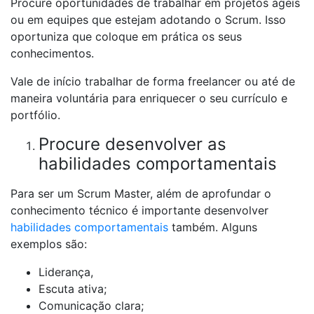
Procure oportunidades de trabalhar em projetos ágeis
ou em equipes que estejam adotando o Scrum. Isso
oportuniza que coloque em prática os seus
conhecimentos.
Vale de início trabalhar de forma freelancer ou até de
maneira voluntária para enriquecer o seu currículo e
portfólio.
Procure desenvolver as
habilidades comportamentais
Para ser um Scrum Master, além de aprofundar o
conhecimento técnico é importante desenvolver
habilidades comportamentais
também. Alguns
exemplos são:
Liderança,
Escuta ativa;
Comunicação clara;