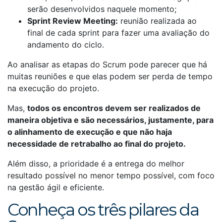
serão desenvolvidos naquele momento;
Sprint Review Meeting:
reunião realizada ao
final de cada sprint para fazer uma avaliação do
andamento do ciclo.
Ao analisar as etapas do Scrum pode parecer que há
muitas reuniões e que elas podem ser perda de tempo
na execução do projeto.
Mas,
todos os encontros devem ser realizados de
maneira objetiva e são necessários, justamente, para
o alinhamento de execução e que não haja
necessidade de retrabalho ao final do projeto.
Além disso, a prioridade é a entrega do melhor
resultado possível no menor tempo possível, com foco
na gestão ágil e eficiente.
Conheça os três pilares da