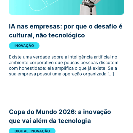
IA nas empresas: por que o desafio é
cultural, não tecnológico
INOVAÇÃO
Existe uma verdade sobre a inteligência artificial no
ambiente corporativo que poucas pessoas discutem
com honestidade: ela amplifica o que já existe. Se a
sua empresa possui uma operação organizada […]
Copa do Mundo 2026: a inovação
que vai além da tecnologia
DIGITAL
,
INOVAÇÃO