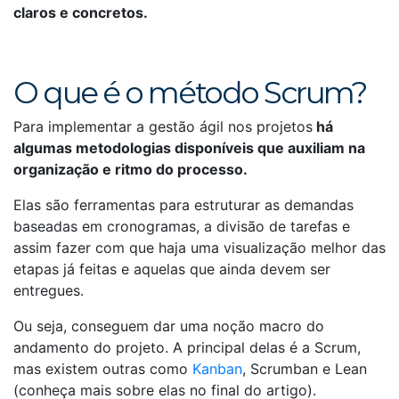
claros e concretos.
O que é o método Scrum?
Para implementar a gestão ágil nos projetos
há
algumas metodologias disponíveis que auxiliam na
organização e ritmo do processo.
Elas são ferramentas para estruturar as demandas
baseadas em cronogramas, a divisão de tarefas e
assim fazer com que haja uma visualização melhor das
etapas já feitas e aquelas que ainda devem ser
entregues.
Ou seja, conseguem dar uma noção macro do
andamento do projeto. A principal delas é a Scrum,
mas existem outras como
Kanban
, Scrumban e Lean
(conheça mais sobre elas no final do artigo).