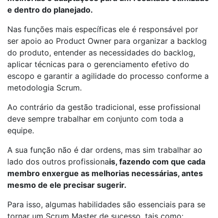
e dentro do planejado.
Nas funções mais específicas ele é responsável por
ser apoio ao Product Owner para organizar a backlog
do produto, entender as necessidades do backlog,
aplicar técnicas para o gerenciamento efetivo do
escopo e garantir a agilidade do processo conforme a
metodologia Scrum.
Ao contrário da gestão tradicional, esse profissional
deve sempre trabalhar em conjunto com toda a
equipe.
A sua função não é dar ordens, mas sim trabalhar ao
lado dos outros profissiona
is, fazendo com que cada
membro enxergue as melhorias necessárias, antes
mesmo de ele precisar sugerir.
Para isso, algumas habilidades são essenciais para se
tornar um Scrum Master de sucesso, tais como: