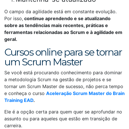
O campo da agilidade está em constante evolução.
Por isso,
continue aprendendo e se atualizando
sobre as tendências mais recentes, práticas e
ferramentas relacionadas ao Scrum e à agilidade em
geral.
Cursos online para se tornar
um Scrum Master
Se você está procurando conhecimento para dominar
a metodologia Scrum na gestão de projetos e se
tornar um Scrum Master de sucesso, não perca tempo
e conheça o curso
Aceleração Scrum Master do Brain
Training EAD
.
Ele é a opção certa para quem quer se aprofundar no
assunto ou para aqueles que estão em transição de
carreira.