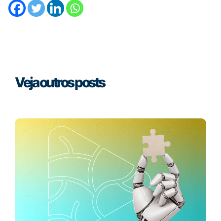
Veja outros posts