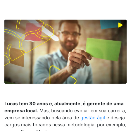
Lucas tem 30 anos e, atualmente, é gerente de uma
empresa local.
Mas, buscando evoluir em sua carreira,
vem se interessando pela área de
gestão ágil
e deseja
cargos mais focados nessa metodologia, por exemplo,