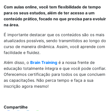
Com aulas online, você tem flexibilidade de tempo
para os seus estudos, além de ter acesso a um
conteúdo prático, focado no que precisa para evoluir
na área.
É importante destacar que os conteúdos são os mais
atualizados possíveis, sendo transmitidos ao longo do
curso de maneira dinâmica. Assim, você aprende com
facilidade e fluidez.
Além disso, o
Brain Training
é a nossa frente de
educação totalmente íntegra e que você pode confiar.
Oferecemos certificação para todos os que concluem
as capacitações. Não perca tempo e faça a sua
inscrição agora mesmo!
Compartilhe