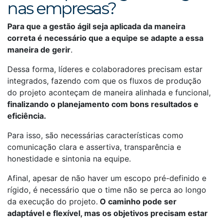
nas empresas?
Para que a gestão ágil seja aplicada da maneira
correta é necessário que a equipe se adapte a essa
maneira de gerir
.
Dessa forma, líderes e colaboradores precisam estar
integrados, fazendo com que os fluxos de produção
do projeto aconteçam de maneira alinhada e funcional,
finalizando o planejamento com bons resultados e
eficiência.
Para isso, são necessárias características como
comunicação clara e assertiva, transparência e
honestidade e sintonia na equipe.
Afinal, apesar de não haver um escopo pré-definido e
rígido, é necessário que o time não se perca ao longo
da execução do projeto.
O caminho pode ser
adaptável e flexível, mas os objetivos precisam estar