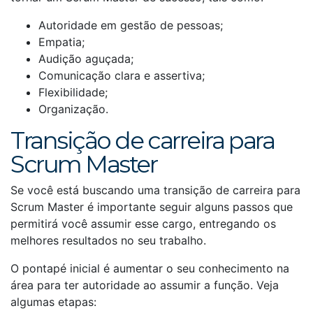
Autoridade em gestão de pessoas;
Empatia;
Audição aguçada;
Comunicação clara e assertiva;
Flexibilidade;
Organização.
Transição de carreira para
Scrum Master
Se você está buscando uma transição de carreira para
Scrum Master é importante seguir alguns passos que
permitirá você assumir esse cargo, entregando os
melhores resultados no seu trabalho.
O pontapé inicial é aumentar o seu conhecimento na
área para ter autoridade ao assumir a função. Veja
algumas etapas: