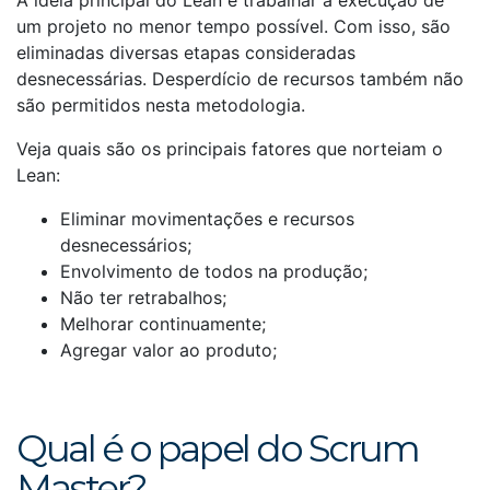
um projeto no menor tempo possível. Com isso, são
eliminadas diversas etapas consideradas
desnecessárias. Desperdício de recursos também não
são permitidos nesta metodologia.
Veja quais são os principais fatores que norteiam o
Lean:
Eliminar movimentações e recursos
desnecessários;
Envolvimento de todos na produção;
Não ter retrabalhos;
Melhorar continuamente;
Agregar valor ao produto;
Qual é o papel do Scrum
Master?