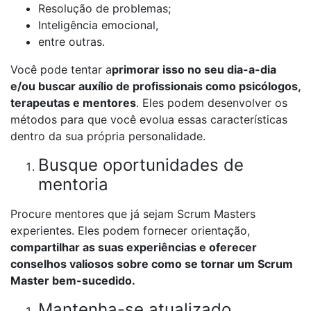
Resolução de problemas;
Inteligência emocional,
entre outras.
Você pode tentar a
primorar isso no seu dia-a-dia
e/ou buscar auxílio de profissionais como psicólogos,
terapeutas e mentores
. Eles podem desenvolver os
métodos para que você evolua essas características
dentro da sua própria personalidade.
Busque oportunidades de
mentoria
Procure mentores que já sejam Scrum Masters
experientes. Eles podem fornecer orientação,
compartilhar as suas experiências e oferecer
conselhos valiosos sobre como se tornar um Scrum
Master bem-sucedido.
Mantenha-se atualizado