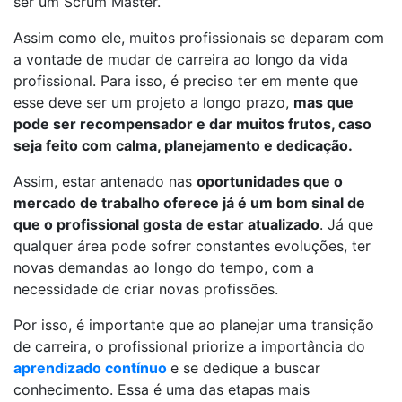
ser um Scrum Master.
Assim como ele, muitos profissionais se deparam com
a vontade de mudar de carreira ao longo da vida
profissional. Para isso, é preciso ter em mente que
esse deve ser um projeto a longo prazo,
mas que
pode ser recompensador e dar muitos frutos, caso
seja feito com calma, planejamento e dedicação.
Assim, estar antenado nas
oportunidades que o
mercado de trabalho oferece já é um bom sinal de
que o profissional gosta de estar atualizado
. Já que
qualquer área pode sofrer constantes evoluções, ter
novas demandas ao longo do tempo, com a
necessidade de criar novas profissões.
Por isso, é importante que ao planejar uma transição
de carreira, o profissional priorize a importância do
aprendizado contínuo
e se dedique a buscar
conhecimento. Essa é uma das etapas mais