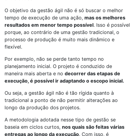
O objetivo da gestão ágil não é só buscar o melhor
tempo de execução de uma ação,
mas os melhores
resultados em menor tempo possível
. Isso é possível
porque, ao contrário de uma gestão tradicional, o
processo de produção é muito mais dinâmico e
flexível.
Por exemplo, não se perde tanto tempo no
planejamento inicial. O projeto é conduzido de
maneira mais aberta e no
decorrer das etapas de
execução, é possível ir adaptando o escopo inicial.
Ou seja, a gestão ágil não é tão rígida quanto à
tradicional a ponto de não permitir alterações ao
longo da produção dos projetos.
A metodologia adotada nesse tipo de gestão se
baseia em ciclos curtos,
nos quais são feitas várias
entregas ao longo da execução
. Com isso, é