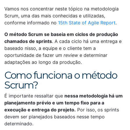
Vamos nos concentrar neste tópico na metodologia
Scrum, uma das mais conhecidas e utilizadas,
conforme informado no
15th State of Agile Report
.
O método Scrum se baseia em ciclos de produção
chamados de sprints
. A cada ciclo há uma entrega e
baseado nisso, a equipe e o cliente tem a
oportunidade de fazer um
review
e determinar
adaptações ao longo da produção.
Como funciona o método
Scrum?
É importante ressaltar que
nessa metodologia há um
planejamento prévio e um tempo fixo para a
execução e entrega do projeto.
Por isso, os sprints
devem ser planejados baseados nesse tempo
determinado.