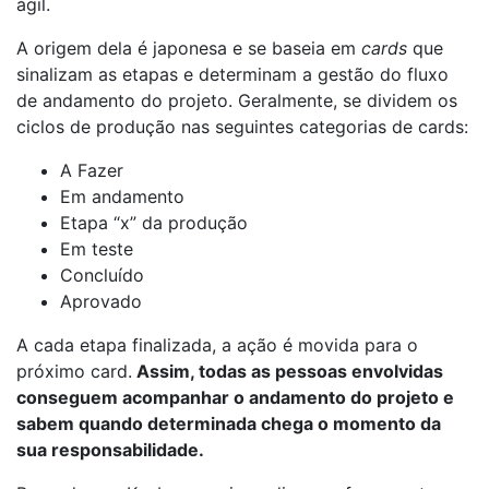
ágil.
A origem dela é japonesa e se baseia em
cards
que
sinalizam as etapas e determinam a gestão do fluxo
de andamento do projeto. Geralmente, se dividem os
ciclos de produção nas seguintes categorias de cards:
A Fazer
Em andamento
Etapa “x” da produção
Em teste
Concluído
Aprovado
A cada etapa finalizada, a ação é movida para o
próximo card.
Assim, todas as pessoas envolvidas
conseguem acompanhar o andamento do projeto e
sabem quando determinada chega o momento da
sua responsabilidade.