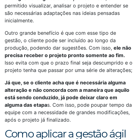
permitido visualizar, analisar o projeto e entender se
são necessárias adaptações nas ideias pensadas
inicialmente.
Outro grande benefício é que com esse tipo de
gestão, o cliente pode ser incluído ao longo da
produção, podendo dar sugestões. Com isso,
ele não
precisa receber o projeto pronto somente ao fim.
Isso evita com que o prazo final seja descumprido e o
projeto tenha que passar por uma série de alterações;
Já que, se o cliente acha que é necessária alguma
alteração e não concorda com a maneira que aquilo
está sendo conduzido, já pode deixar claro em
alguma das etapa
s. Com isso, pode poupar tempo da
equipe com a necessidade de grandes modificações,
após o projeto já finalizado.
Como aplicar a gestão ágil