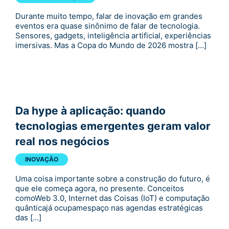
Durante muito tempo, falar de inovação em grandes
eventos era quase sinônimo de falar de tecnologia.
Sensores, gadgets, inteligência artificial, experiências
imersivas. Mas a Copa do Mundo de 2026 mostra […]
Da hype à aplicação: quando
tecnologias emergentes geram valor
real nos negócios
INOVAÇÃO
Uma coisa importante sobre a construção do futuro, é
que ele começa agora, no presente. Conceitos
comoWeb 3.0, Internet das Coisas (IoT) e computação
quânticajá ocupamespaço nas agendas estratégicas
das […]